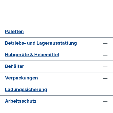
Paletten
Betriebs- und Lagerausstattung
Hubgeräte & Hebemittel
Behälter
Verpackungen
Ladungssicherung
Arbeitsschutz