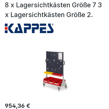
8 x Lagersichtkästen Größe 7 3
x Lagersichtkästen Größe 2.
Bildergalerie überspringen
954,36 €