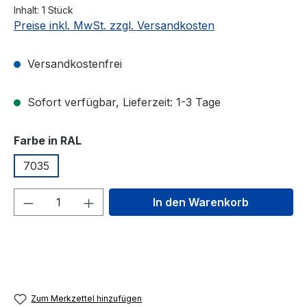
Inhalt:
1 Stück
Preise inkl. MwSt. zzgl. Versandkosten
Versandkostenfrei
Sofort verfügbar, Lieferzeit: 1-3 Tage
auswählen
Farbe in RAL
7035
Produkt Anzahl: Gib den gewünschten We
In den Warenkorb
Zum Merkzettel hinzufügen