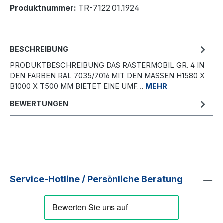
Produktnummer:
TR-7122.01.1924
BESCHREIBUNG
PRODUKTBESCHREIBUNG DAS RASTERMOBIL GR. 4 IN
DEN FARBEN RAL 7035/7016 MIT DEN MASSEN H1580 X B
1000 X T500 MM BIETET EINE UMF…
MEHR
BEWERTUNGEN
Service-Hotline / Persönliche Beratung