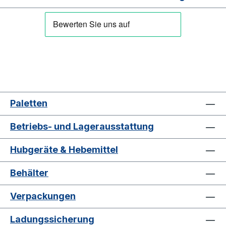
Paletten
Betriebs- und Lagerausstattung
Hubgeräte & Hebemittel
Behälter
Verpackungen
Ladungssicherung