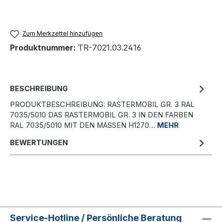
Zum Merkzettel hinzufügen
Produktnummer:
TR-7021.03.2416
BESCHREIBUNG
PRODUKTBESCHREIBUNG: RASTERMOBIL GR. 3 RAL
7035/5010 DAS RASTERMOBIL GR. 3 IN DEN FARBEN
RAL 7035/5010 MIT DEN MASSEN H1270…
MEHR
BEWERTUNGEN
Service-Hotline / Persönliche Beratung