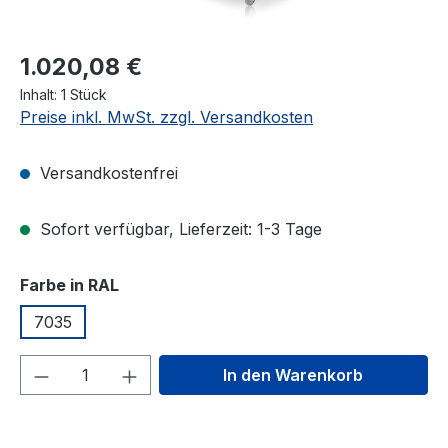
1.020,08 €
Inhalt:
1 Stück
Preise inkl. MwSt. zzgl. Versandkosten
Versandkostenfrei
Sofort verfügbar, Lieferzeit: 1-3 Tage
auswählen
Farbe in RAL
7035
Produkt Anzahl: Gib den gewünschten We
In den Warenkorb