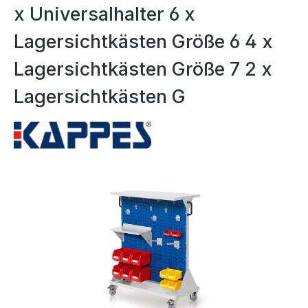
x Universalhalter 6 x
Lagersichtkästen Größe 6 4 x
Lagersichtkästen Größe 7 2 x
Lagersichtkästen G
Bildergalerie überspringen