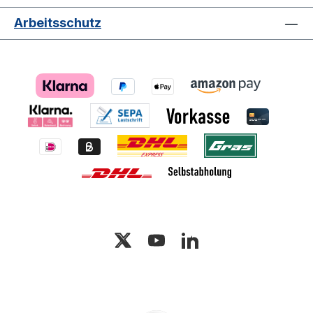
Arbeitsschutz