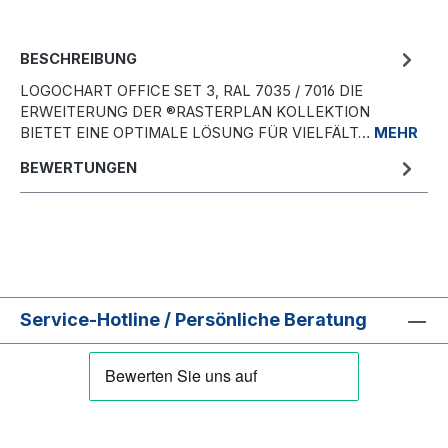
BESCHREIBUNG
LOGOCHART OFFICE SET 3, RAL 7035 / 7016 DIE
ERWEITERUNG DER ®RASTERPLAN KOLLEKTION
BIETET EINE OPTIMALE LÖSUNG FÜR VIELFÄLT…
MEHR
BEWERTUNGEN
Service-Hotline / Persönliche Beratung