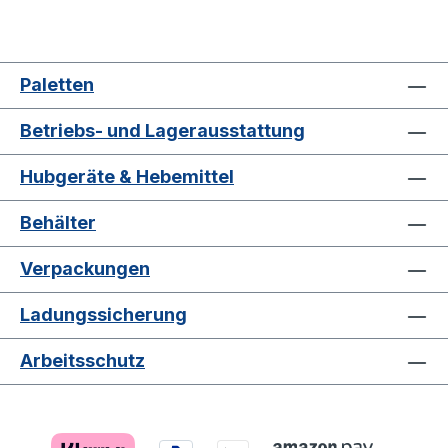
Paletten
Betriebs- und Lagerausstattung
Hubgeräte & Hebemittel
Behälter
Verpackungen
Ladungssicherung
Arbeitsschutz