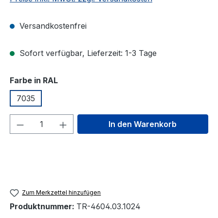
Versandkostenfrei
Sofort verfügbar, Lieferzeit: 1-3 Tage
auswählen
Farbe in RAL
7035
Produkt Anzahl: Gib den gewünschten We
In den Warenkorb
Zum Merkzettel hinzufügen
Produktnummer:
TR-4604.03.1024