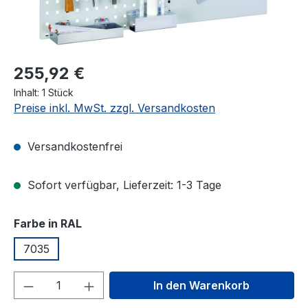
255,92 €
Inhalt:
1 Stück
Preise inkl. MwSt. zzgl. Versandkosten
Versandkostenfrei
Sofort verfügbar, Lieferzeit: 1-3 Tage
auswählen
Farbe in RAL
7035
Produkt Anzahl: Gib den gewünschten We
In den Warenkorb