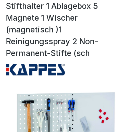
Stifthalter 1 Ablagebox 5
Magnete 1 Wischer
(magnetisch )1
Reinigungsspray 2 Non-
Permanent-Stifte (sch
Bildergalerie überspringen