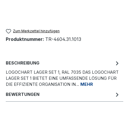
Zum Merkzettel hinzufügen
Produktnummer:
TR-4604.31.1013
BESCHREIBUNG
LOGOCHART LAGER SET 1, RAL 7035 DAS LOGOCHART
LAGER SET 1 BIETET EINE UMFASSENDE LÖSUNG FÜR
DIE EFFIZIENTE ORGANISATION IN…
MEHR
BEWERTUNGEN