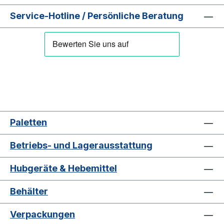
Service-Hotline / Persönliche Beratung
Paletten
Betriebs- und Lagerausstattung
Hubgeräte & Hebemittel
Behälter
Verpackungen