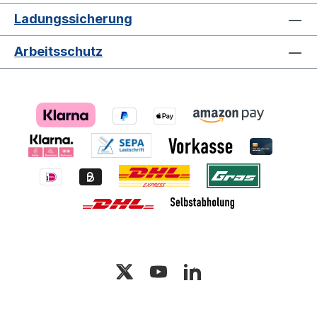
Ladungssicherung
Arbeitsschutz