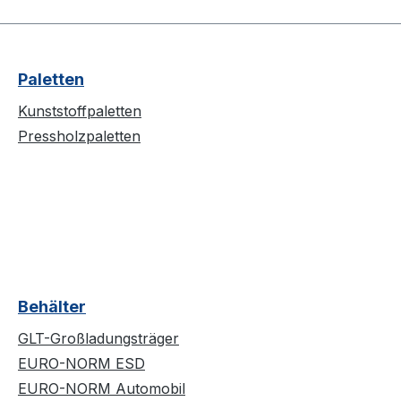
Paletten
Kunststoffpaletten
Pressholzpaletten
Behälter
GLT-Großladungsträger
EURO-NORM ESD
EURO-NORM Automobil