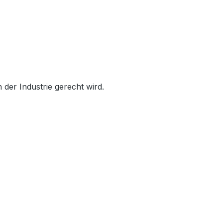
der Industrie gerecht wird.