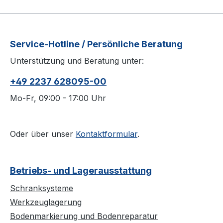
Service-Hotline / Persönliche Beratung
Unterstützung und Beratung unter:
+49 2237 628095-00
Mo-Fr, 09:00 - 17:00 Uhr
Oder über unser
Kontaktformular
.
Betriebs- und Lagerausstattung
Schranksysteme
Werkzeuglagerung
Bodenmarkierung und Bodenreparatur