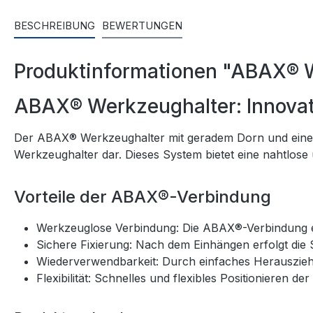
BESCHREIBUNG
BEWERTUNGEN
Produktinformationen "ABAX® W
ABAX® Werkzeughalter: Innovat
Der ABAX® Werkzeughalter mit geradem Dorn und einer
Werkzeughalter dar. Dieses System bietet eine nahtlose
Vorteile der ABAX®-Verbindung
Werkzeuglose Verbindung: Die ABAX®-Verbindung er
Sichere Fixierung: Nach dem Einhängen erfolgt die 
Wiederverwendbarkeit: Durch einfaches Herausziehe
Flexibilität: Schnelles und flexibles Positionieren d