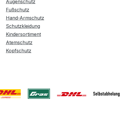
Augenschutz
Fußschutz
Hand-Armschutz
Schutzkleidung
Kindersortiment
Atemschutz
Kopfschutz