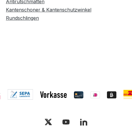
Antirutschmatten
Kantenschoner & Kantenschutzwinkel
Rundschlingen