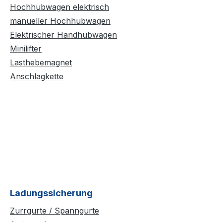
Hochhubwagen elektrisch
manueller Hochhubwagen
Elektrischer Handhubwagen
Minilifter
Lasthebemagnet
Anschlagkette
Ladungssicherung
Zurrgurte / Spanngurte