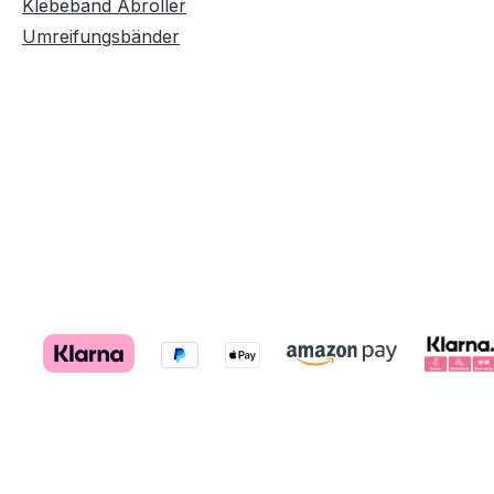
Klebeband Abroller
Umreifungsbänder