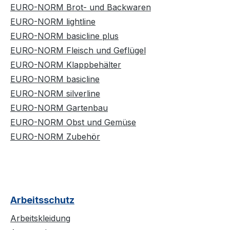
EURO-NORM Brot- und Backwaren
EURO-NORM lightline
EURO-NORM basicline plus
EURO-NORM Fleisch und Geflügel
EURO-NORM Klappbehälter
EURO-NORM basicline
EURO-NORM silverline
EURO-NORM Gartenbau
EURO-NORM Obst und Gemüse
EURO-NORM Zubehör
Arbeitsschutz
Arbeitskleidung