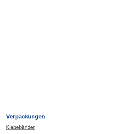
Verpackungen
Klebebänder