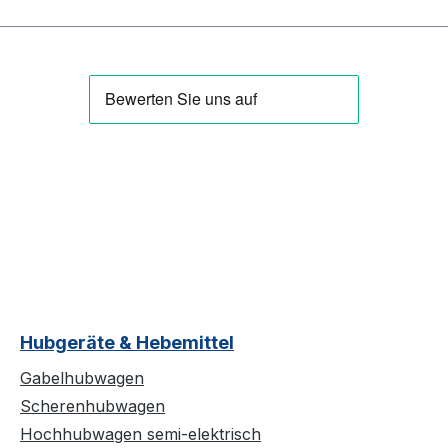
Hubgeräte & Hebemittel
Gabelhubwagen
Scherenhubwagen
Hochhubwagen semi-elektrisch