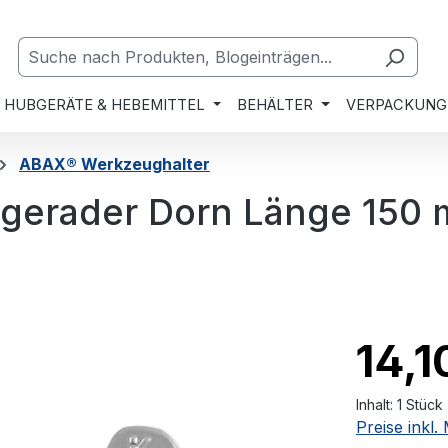
HUBGERÄTE & HEBEMITTEL
BEHÄLTER
VERPACKUNG
ABAX® Werkzeughalter
gerader Dorn Länge 150
14,1
Inhalt:
1 Stück
Preise inkl