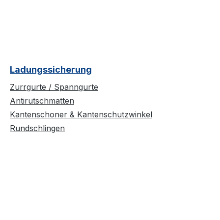
Ladungssicherung
Zurrgurte / Spanngurte
Antirutschmatten
Kantenschoner & Kantenschutzwinkel
Rundschlingen