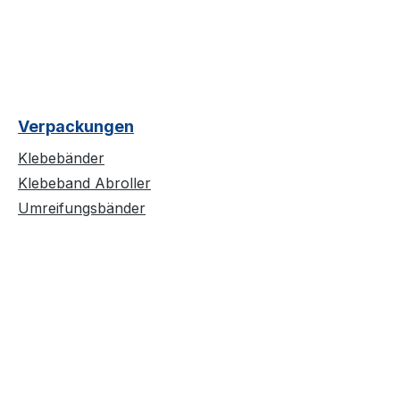
Verpackungen
Klebebänder
Klebeband Abroller
Umreifungsbänder