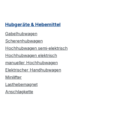
Hubgeräte & Hebemittel
Gabelhubwagen
Scherenhubwagen
Hochhubwagen semi-elektrisch
Hochhubwagen elektrisch
manueller Hochhubwagen
Elektrischer Handhubwagen
Minilifter
Lasthebemagnet
Anschlagkette