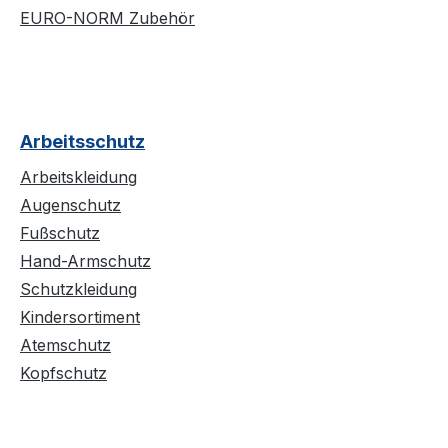
EURO-NORM Zubehör
Arbeitsschutz
Arbeitskleidung
Augenschutz
Fußschutz
Hand-Armschutz
Schutzkleidung
Kindersortiment
Atemschutz
Kopfschutz