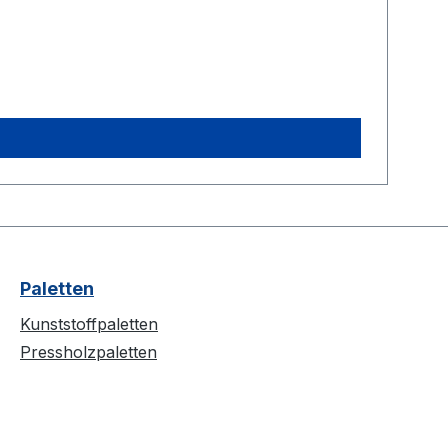
Paletten
Kunststoffpaletten
Pressholzpaletten