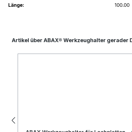
Länge:
100.00
Artikel über ABAX® Werkzeughalter gerader 