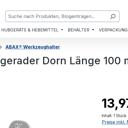
HUBGERÄTE & HEBEMITTEL
BEHÄLTER
VERPACKUNG
ABAX® Werkzeughalter
gerader Dorn Länge 100
13,9
Inhalt:
1 Stück
Preise inkl