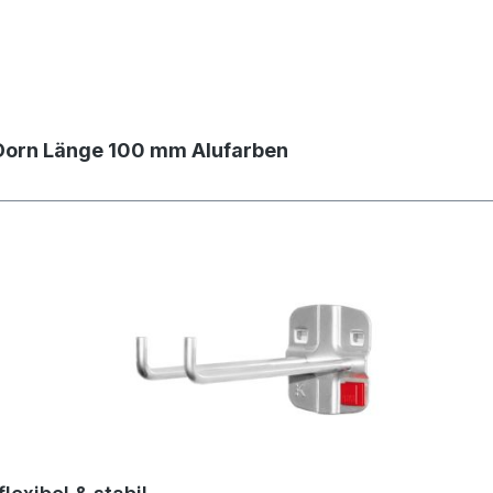
Dorn Länge 100 mm Alufarben