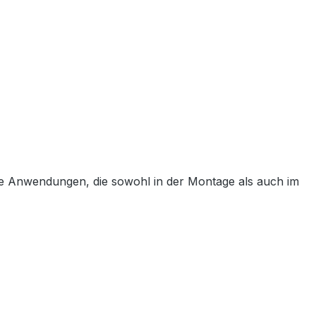
lle Anwendungen, die sowohl in der Montage als auch im