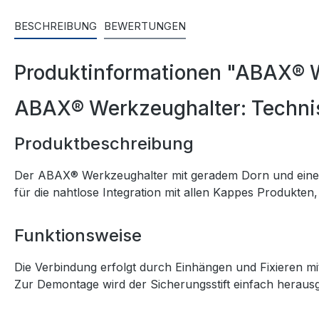
BESCHREIBUNG
BEWERTUNGEN
Produktinformationen "ABAX® 
ABAX® Werkzeughalter: Technis
Produktbeschreibung
Der ABAX® Werkzeughalter mit geradem Dorn und einer 
für die nahtlose Integration mit allen Kappes Produkte
Funktionsweise
Die Verbindung erfolgt durch Einhängen und Fixieren m
Zur Demontage wird der Sicherungsstift einfach heraus