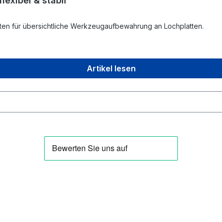
exibel & stabil
en für übersichtliche Werkzeugaufbewahrung an Lochplatten.
Artikel lesen