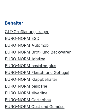
Behälter
GLT-Großladungsträger
EURO-NORM ESD
EURO-NORM Automobil
EURO-NORM Brot- und Backwaren
EURO-NORM lightline
EURO-NORM basicline plus
EURO-NORM Fleisch und Geflügel
EURO-NORM Klappbehälter
EURO-NORM basicline
EURO-NORM silverline
EURO-NORM Gartenbau
EURO-NORM Obst und Gemüse