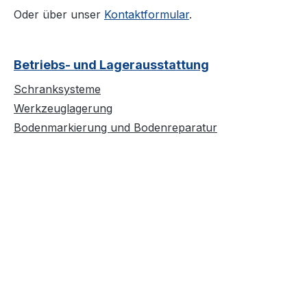
Oder über unser
Kontaktformular
.
Betriebs- und Lagerausstattung
Schranksysteme
Werkzeuglagerung
Bodenmarkierung und Bodenreparatur