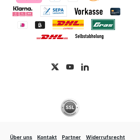
Über uns
Kontakt
Partner
Widerrufsrecht