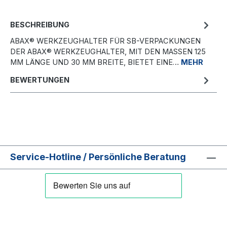
BESCHREIBUNG
ABAX® WERKZEUGHALTER FÜR SB-VERPACKUNGEN
DER ABAX® WERKZEUGHALTER, MIT DEN MASSEN 125 M
M LÄNGE UND 30 MM BREITE, BIETET EINE…
MEHR
BEWERTUNGEN
Service-Hotline / Persönliche Beratung