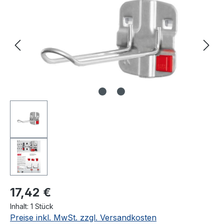
17,42 €
Inhalt:
1 Stück
Preise inkl. MwSt. zzgl. Versandkosten