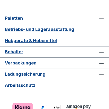
Paletten
Betriebs- und Lagerausstattung
Hubgeräte & Hebemittel
Behälter
Verpackungen
Ladungssicherung
Arbeitsschutz