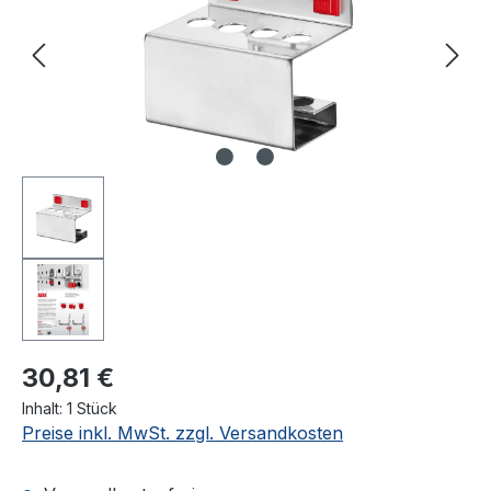
30,81 €
Inhalt:
1 Stück
Preise inkl. MwSt. zzgl. Versandkosten