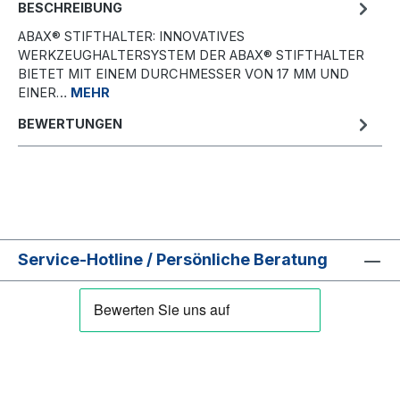
BESCHREIBUNG
ABAX® STIFTHALTER: INNOVATIVES
WERKZEUGHALTERSYSTEM DER ABAX® STIFTHALTER
BIETET MIT EINEM DURCHMESSER VON 17 MM UND
EINER…
MEHR
BEWERTUNGEN
Service-Hotline / Persönliche Beratung