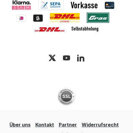
Über uns
Kontakt
Partner
Widerrufsrecht