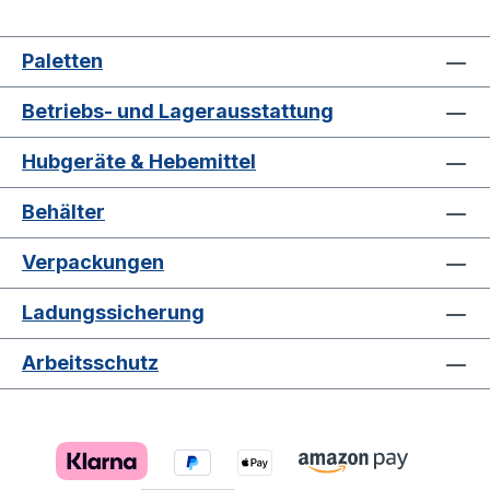
Paletten
Betriebs- und Lagerausstattung
Hubgeräte & Hebemittel
Behälter
Verpackungen
Ladungssicherung
Arbeitsschutz