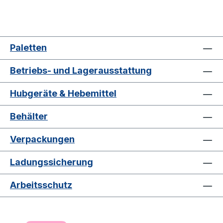
Paletten
Betriebs- und Lagerausstattung
Hubgeräte & Hebemittel
Behälter
Verpackungen
Ladungssicherung
Arbeitsschutz