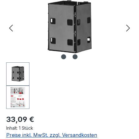
33,09 €
Inhalt:
1 Stück
Preise inkl. MwSt. zzgl. Versandkosten