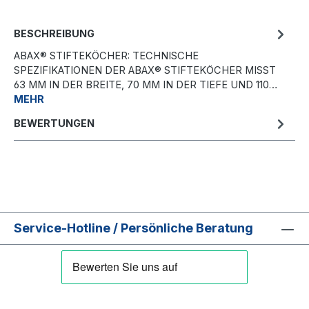
BESCHREIBUNG
ABAX® STIFTEKÖCHER: TECHNISCHE
SPEZIFIKATIONEN DER ABAX® STIFTEKÖCHER MISST
63 MM IN DER BREITE, 70 MM IN DER TIEFE UND 110…
MEHR
BEWERTUNGEN
Service-Hotline / Persönliche Beratung