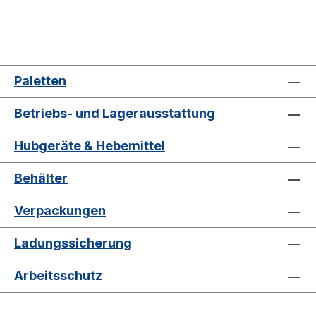
Paletten
Betriebs- und Lagerausstattung
Hubgeräte & Hebemittel
Behälter
Verpackungen
Ladungssicherung
Arbeitsschutz