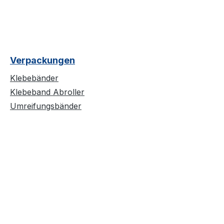
Verpackungen
Klebebänder
Klebeband Abroller
Umreifungsbänder