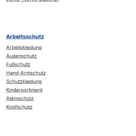
Arbeitsschutz
Arbeitskleidung
Augenschutz
Fußschutz
Hand-Armschutz
Schutzkleidung
Kindersortiment
Atemschutz
Kopfschutz