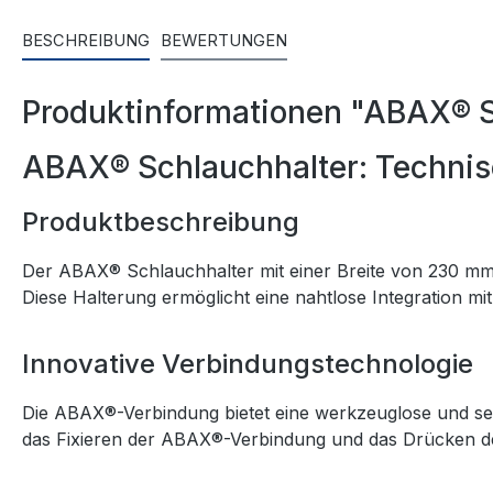
BESCHREIBUNG
BEWERTUNGEN
Produktinformationen "ABAX® S
ABAX® Schlauchhalter: Technisc
Produktbeschreibung
Der ABAX® Schlauchhalter mit einer Breite von 230 mm u
Diese Halterung ermöglicht eine nahtlose Integration 
Innovative Verbindungstechnologie
Die ABAX®-Verbindung bietet eine werkzeuglose und se
das Fixieren der ABAX®-Verbindung und das Drücken de