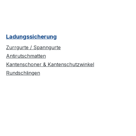
Ladungssicherung
Zurrgurte / Spanngurte
Antirutschmatten
Kantenschoner & Kantenschutzwinkel
Rundschlingen