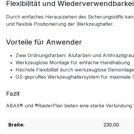
Flexibilität und Wiederverwendbarkei
Durch einfaches Herausziehen des Sicherungsstifts kan
und flexible Positionierung der Werkzeughalter.
Vorteile für Anwender
Zwei Ordnungsfarben: Alufarben und Anthrazitgrau
Werkzeuglose Montage für einfache Handhabung
Höchste Flexibilität durch werkzeuglose Demontage
GS-geprüftes Werkzeughaltersystem für maximale S
Fazit
ABAX® und ®RasterPlan bieten eine starke Verbindung für
Breite:
230.00