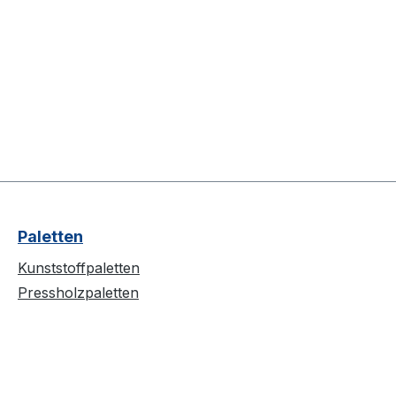
Paletten
Kunststoffpaletten
Pressholzpaletten