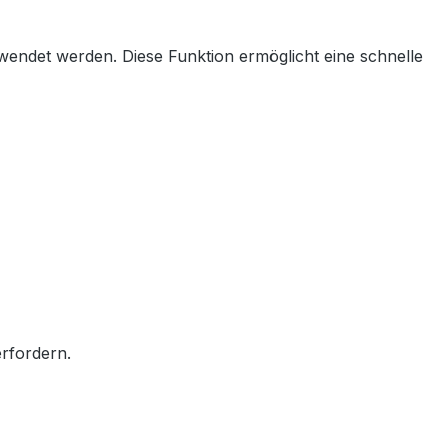
endet werden. Diese Funktion ermöglicht eine schnelle
erfordern.