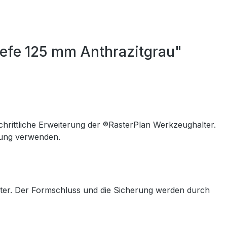
efe 125 mm Anthrazitgrau"
chrittliche Erweiterung der ®RasterPlan Werkzeughalter.
hung verwenden.
ter. Der Formschluss und die Sicherung werden durch