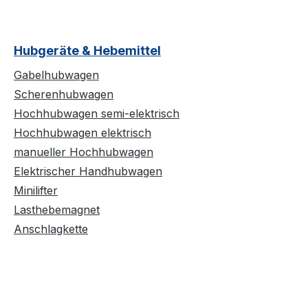
Hubgeräte & Hebemittel
Gabelhubwagen
Scherenhubwagen
Hochhubwagen semi-elektrisch
Hochhubwagen elektrisch
manueller Hochhubwagen
Elektrischer Handhubwagen
Minilifter
Lasthebemagnet
Anschlagkette