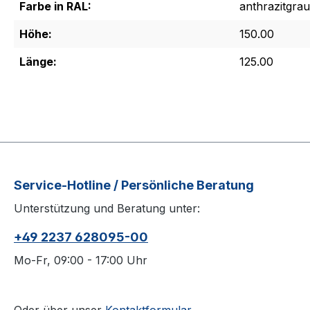
Farbe in RAL:
anthrazitgrau
Höhe:
150.00
Länge:
125.00
Service-Hotline / Persönliche Beratung
Unterstützung und Beratung unter:
+49 2237 628095-00
Mo-Fr, 09:00 - 17:00 Uhr