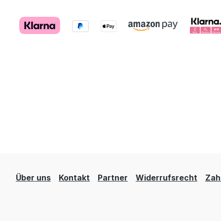
Über uns
Kontakt
Partner
Widerrufsrecht
Zah