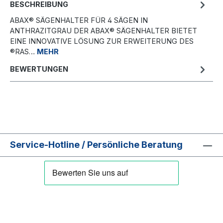
BESCHREIBUNG
ABAX® SÄGENHALTER FÜR 4 SÄGEN IN
ANTHRAZITGRAU DER ABAX® SÄGENHALTER BIETET
EINE INNOVATIVE LÖSUNG ZUR ERWEITERUNG DES
®RAS…
MEHR
BEWERTUNGEN
Service-Hotline / Persönliche Beratung