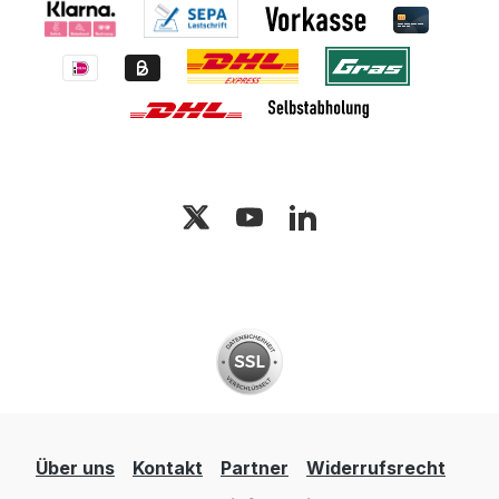
Über uns
Kontakt
Partner
Widerrufsrecht