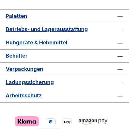
Paletten
Betriebs- und Lagerausstattung
Hubgeräte & Hebemittel
Behälter
Verpackungen
Ladungssicherung
Arbeitsschutz