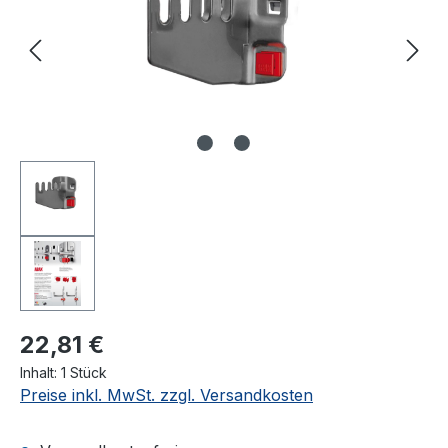
22,81 €
Inhalt:
1 Stück
Preise inkl. MwSt. zzgl. Versandkosten