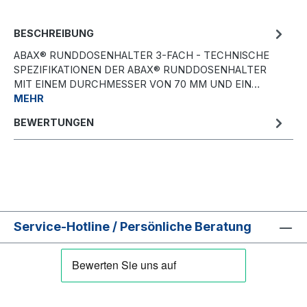
BESCHREIBUNG
ABAX® RUNDDOSENHALTER 3-FACH - TECHNISCHE
SPEZIFIKATIONEN DER ABAX® RUNDDOSENHALTER
MIT EINEM DURCHMESSER VON 70 MM UND EIN…
MEHR
BEWERTUNGEN
Service-Hotline / Persönliche Beratung