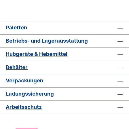
Paletten
Betriebs- und Lagerausstattung
Hubgeräte & Hebemittel
Behälter
Verpackungen
Ladungssicherung
Arbeitsschutz