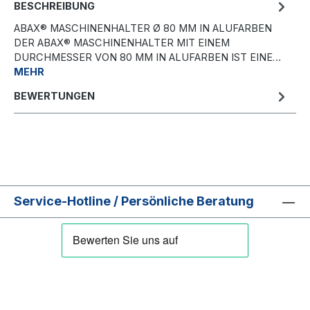
BESCHREIBUNG
ABAX® MASCHINENHALTER Ø 80 MM IN ALUFARBEN
DER ABAX® MASCHINENHALTER MIT EINEM
DURCHMESSER VON 80 MM IN ALUFARBEN IST EINE…
MEHR
BEWERTUNGEN
Service-Hotline / Persönliche Beratung