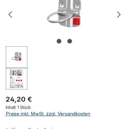
24,20 €
Inhalt:
1 Stück
Preise inkl. MwSt. zzgl. Versandkosten