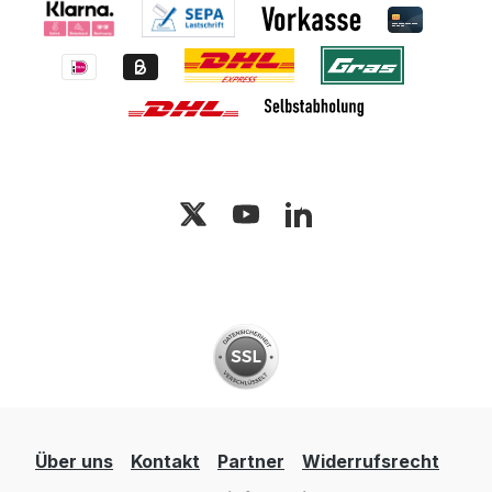
Über uns
Kontakt
Partner
Widerrufsrecht