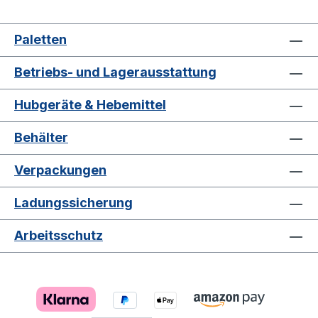
Paletten
Betriebs- und Lagerausstattung
Hubgeräte & Hebemittel
Behälter
Verpackungen
Ladungssicherung
Arbeitsschutz