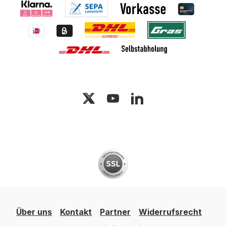
Über uns
Kontakt
Partner
Widerrufsrecht