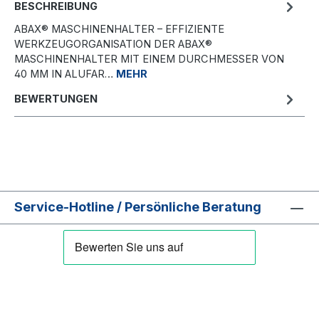
BESCHREIBUNG
ABAX® MASCHINENHALTER – EFFIZIENTE
WERKZEUGORGANISATION DER ABAX®
MASCHINENHALTER MIT EINEM DURCHMESSER VON
40 MM IN ALUFAR…
MEHR
BEWERTUNGEN
Service-Hotline / Persönliche Beratung