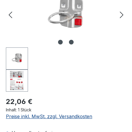
22,06 €
Inhalt:
1 Stück
Preise inkl. MwSt. zzgl. Versandkosten