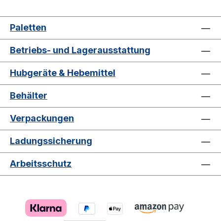
Paletten
Betriebs- und Lagerausstattung
Hubgeräte & Hebemittel
Behälter
Verpackungen
Ladungssicherung
Arbeitsschutz