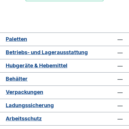
Paletten
Betriebs- und Lagerausstattung
Hubgeräte & Hebemittel
Behälter
Verpackungen
Ladungssicherung
Arbeitsschutz