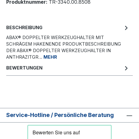
Produktnummer:
TR-3340.00.8508
BESCHREIBUNG
ABAX® DOPPELTER WERKZEUGHALTER MIT
SCHRÄGEM HAKENENDE PRODUKTBESCHREIBUNG
DER ABAX® DOPPELTER WERKZEUGHALTER IN
ANTHRAZITGR…
MEHR
BEWERTUNGEN
Service-Hotline / Persönliche Beratung