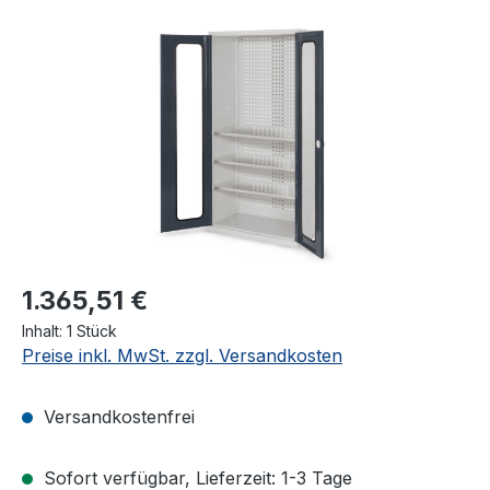
Bildergalerie überspringen
1.365,51 €
Inhalt:
1 Stück
Preise inkl. MwSt. zzgl. Versandkosten
Versandkostenfrei
Sofort verfügbar, Lieferzeit: 1-3 Tage