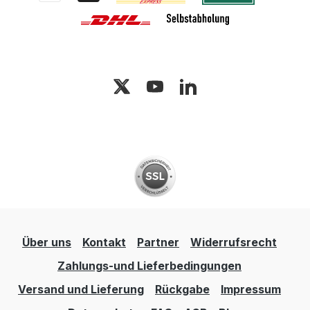
Über uns
Kontakt
Partner
Widerrufsrecht
Zahlungs-und Lieferbedingungen
Versand und Lieferung
Rückgabe
Impressum