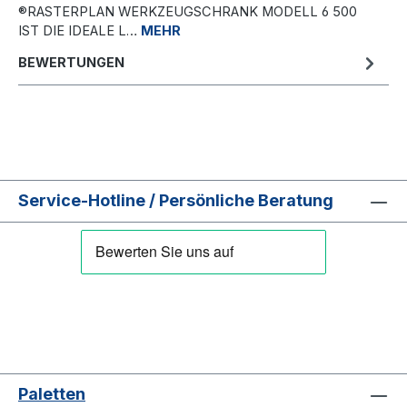
®RASTERPLAN WERKZEUGSCHRANK MODELL 6 500
IST DIE IDEALE L…
MEHR
BEWERTUNGEN
Service-Hotline / Persönliche Beratung
Paletten