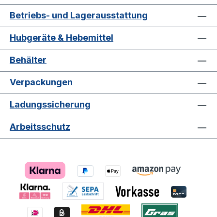
Betriebs- und Lagerausstattung
Hubgeräte & Hebemittel
Behälter
Verpackungen
Ladungssicherung
Arbeitsschutz