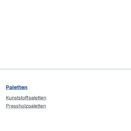
Paletten
Kunststoffpaletten
Pressholzpaletten