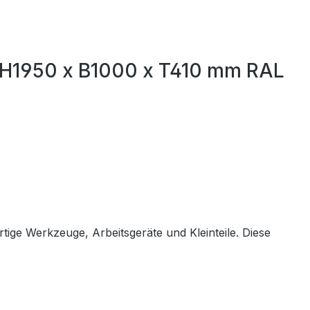
 H1950 x B1000 x T410 mm RAL
ige Werkzeuge, Arbeitsgeräte und Kleinteile. Diese