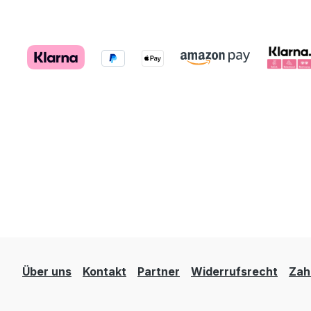
Über uns
Kontakt
Partner
Widerrufsrecht
Zah