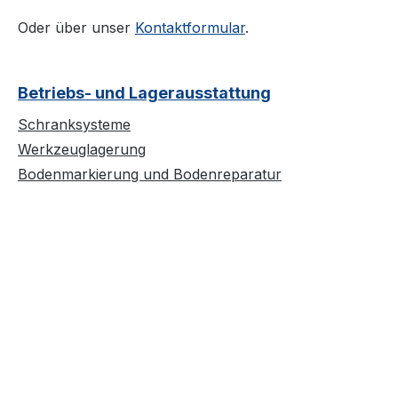
Oder über unser
Kontaktformular
.
Betriebs- und Lagerausstattung
Schranksysteme
Werkzeuglagerung
Bodenmarkierung und Bodenreparatur