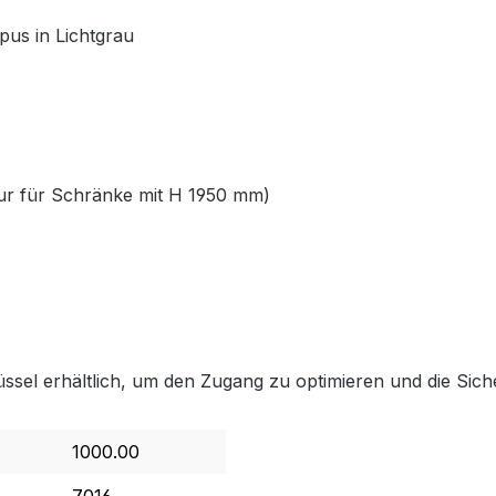
pus in Lichtgrau
nur für Schränke mit H 1950 mm)
sel erhältlich, um den Zugang zu optimieren und die Sich
1000.00