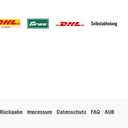
Rückgabe
Impressum
Datenschutz
FAQ
AGB