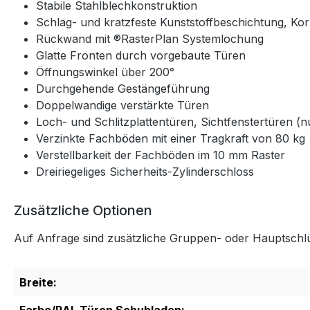
Stabile Stahlblechkonstruktion
Schlag- und kratzfeste Kunststoffbeschichtung, Kor
Rückwand mit ®RasterPlan Systemlochung
Glatte Fronten durch vorgebaute Türen
Öffnungswinkel über 200°
Durchgehende Gestängeführung
Doppelwandige verstärkte Türen
Loch- und Schlitzplattentüren, Sichtfenstertüren (
Verzinkte Fachböden mit einer Tragkraft von 80 kg
Verstellbarkeit der Fachböden im 10 mm Raster
Dreiriegeliges Sicherheits-Zylinderschloss
Zusätzliche Optionen
Auf Anfrage sind zusätzliche Gruppen- oder Hauptschlüs
Breite: