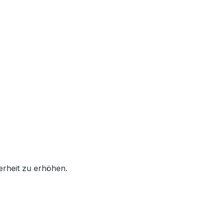
erheit zu erhöhen.