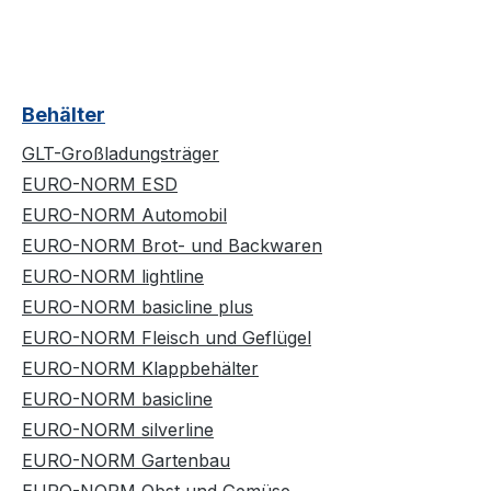
Behälter
GLT-Großladungsträger
EURO-NORM ESD
EURO-NORM Automobil
EURO-NORM Brot- und Backwaren
EURO-NORM lightline
EURO-NORM basicline plus
EURO-NORM Fleisch und Geflügel
EURO-NORM Klappbehälter
EURO-NORM basicline
EURO-NORM silverline
EURO-NORM Gartenbau