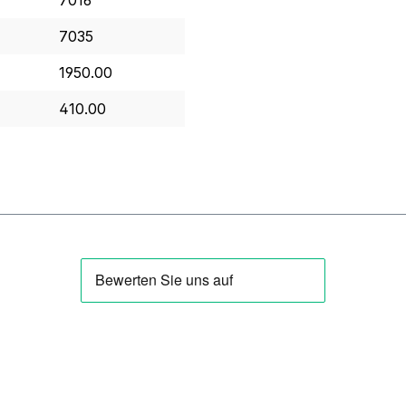
7016
7035
1950.00
410.00