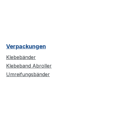
Verpackungen
Klebebänder
Klebeband Abroller
Umreifungsbänder