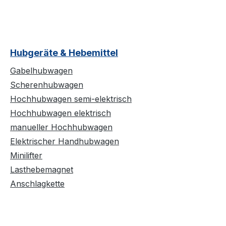
Hubgeräte & Hebemittel
Gabelhubwagen
Scherenhubwagen
Hochhubwagen semi-elektrisch
Hochhubwagen elektrisch
manueller Hochhubwagen
Elektrischer Handhubwagen
Minilifter
Lasthebemagnet
Anschlagkette