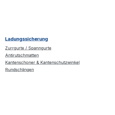
Ladungssicherung
Zurrgurte / Spanngurte
Antirutschmatten
Kantenschoner & Kantenschutzwinkel
Rundschlingen