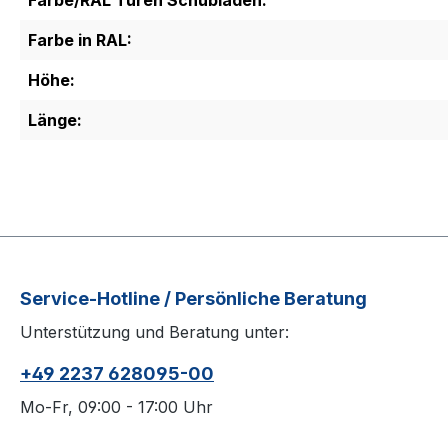
Farbe/RAL Türen Schubladen:
Farbe in RAL:
Höhe:
Länge:
Service-Hotline / Persönliche Beratung
Unterstützung und Beratung unter:
+49 2237 628095-00
Mo-Fr, 09:00 - 17:00 Uhr