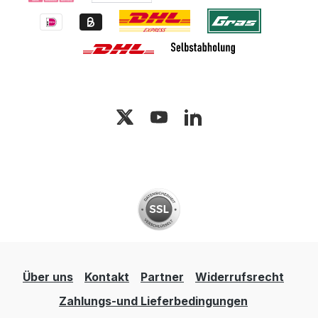
Über uns
Kontakt
Partner
Widerrufsrecht
Zahlungs-und Lieferbedingungen