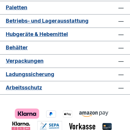
Paletten
Betriebs- und Lagerausstattung
Hubgeräte & Hebemittel
Behälter
Verpackungen
Ladungssicherung
Arbeitsschutz