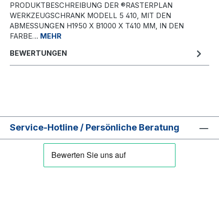
PRODUKTBESCHREIBUNG DER ®RASTERPLAN
WERKZEUGSCHRANK MODELL 5 410, MIT DEN
ABMESSUNGEN H1950 X B1000 X T410 MM, IN DEN
FARBE…
MEHR
BEWERTUNGEN
Service-Hotline / Persönliche Beratung