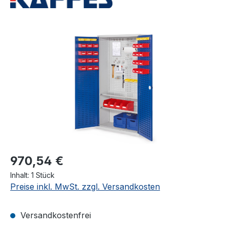
Bildergalerie überspringen
970,54 €
Inhalt:
1 Stück
Preise inkl. MwSt. zzgl. Versandkosten
Versandkostenfrei