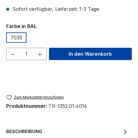
Sofort verfügbar, Lieferzeit: 1-3 Tage
auswählen
Farbe in RAL
7035
Produkt Anzahl: Gib den gewünschten We
In den Warenkorb
Zum Merkzettel hinzufügen
Produktnummer:
TR-1352.01.4016
BESCHREIBUNG