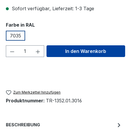
Sofort verfügbar, Lieferzeit: 1-3 Tage
auswählen
Farbe in RAL
7035
Produkt Anzahl: Gib den gewünschten We
In den Warenkorb
Zum Merkzettel hinzufügen
Produktnummer:
TR-1352.01.3016
BESCHREIBUNG