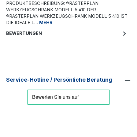
PRODUKTBESCHREIBUNG: ®RASTERPLAN
WERKZEUGSCHRANK MODELL 5 410 DER
®RASTERPLAN WERKZEUGSCHRANK MODELL 5 410 IST
DIE IDEALE L…
MEHR
BEWERTUNGEN
Service-Hotline / Persönliche Beratung