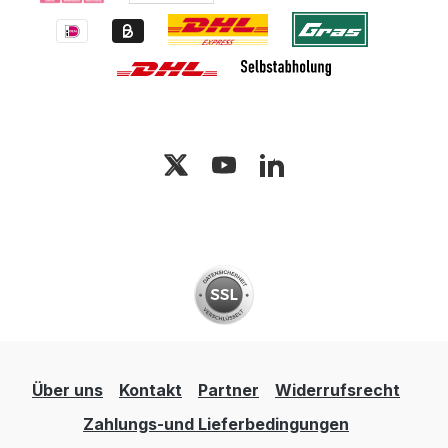
Über uns
Kontakt
Partner
Widerrufsrecht
Zahlungs-und Lieferbedingungen