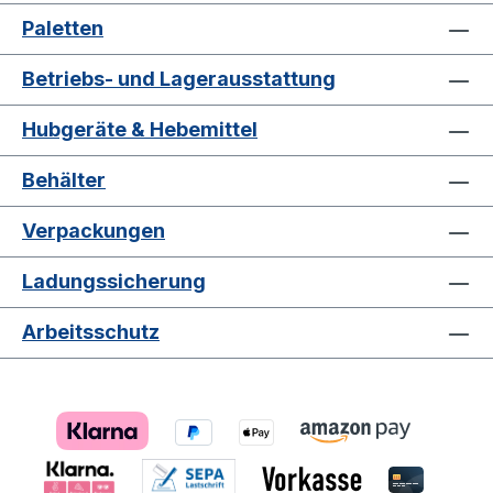
Paletten
Betriebs- und Lagerausstattung
Hubgeräte & Hebemittel
Behälter
Verpackungen
Ladungssicherung
Arbeitsschutz