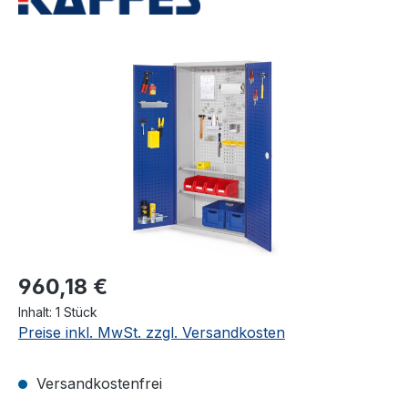
Bildergalerie überspringen
960,18 €
Inhalt:
1 Stück
Preise inkl. MwSt. zzgl. Versandkosten
Versandkostenfrei