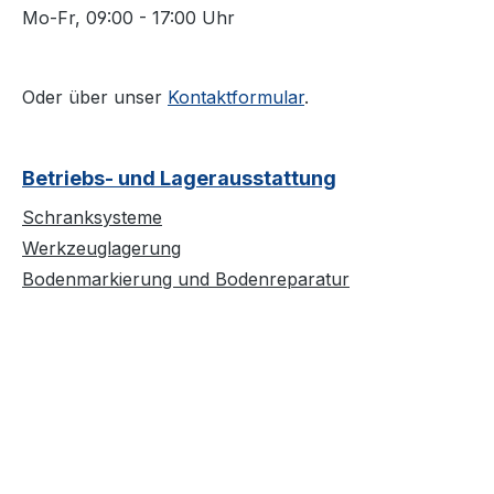
Mo-Fr, 09:00 - 17:00 Uhr
Oder über unser
Kontaktformular
.
Betriebs- und Lagerausstattung
Schranksysteme
Werkzeuglagerung
Bodenmarkierung und Bodenreparatur