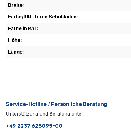
Breite:
Farbe/RAL Türen Schubladen:
Farbe in RAL:
Höhe:
Länge:
Service-Hotline / Persönliche Beratung
Unterstützung und Beratung unter:
+49 2237 628095-00