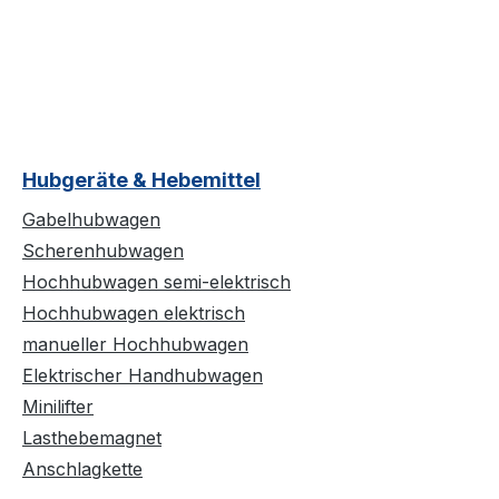
Hubgeräte & Hebemittel
Gabelhubwagen
Scherenhubwagen
Hochhubwagen semi-elektrisch
Hochhubwagen elektrisch
manueller Hochhubwagen
Elektrischer Handhubwagen
Minilifter
Lasthebemagnet
Anschlagkette