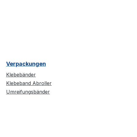
Verpackungen
Klebebänder
Klebeband Abroller
Umreifungsbänder