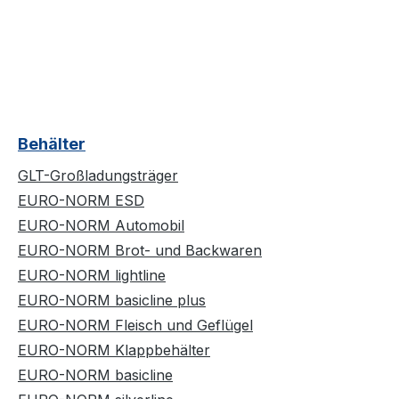
Behälter
GLT-Großladungsträger
EURO-NORM ESD
EURO-NORM Automobil
EURO-NORM Brot- und Backwaren
EURO-NORM lightline
EURO-NORM basicline plus
EURO-NORM Fleisch und Geflügel
EURO-NORM Klappbehälter
EURO-NORM basicline