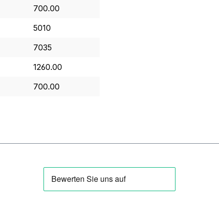
700.00
5010
7035
1260.00
700.00