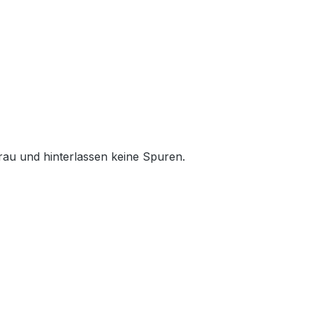
grau und hinterlassen keine Spuren.