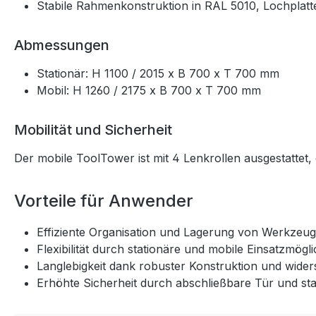
Stabile Rahmenkonstruktion in RAL 5010, Lochplatt
Abmessungen
Stationär: H 1100 / 2015 x B 700 x T 700 mm
Mobil: H 1260 / 2175 x B 700 x T 700 mm
Mobilität und Sicherheit
Der mobile ToolTower ist mit 4 Lenkrollen ausgestattet,
Vorteile für Anwender
Effiziente Organisation und Lagerung von Werkzeug
Flexibilität durch stationäre und mobile Einsatzmögl
Langlebigkeit dank robuster Konstruktion und wide
Erhöhte Sicherheit durch abschließbare Tür und sta