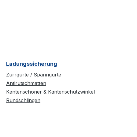
Ladungssicherung
Zurrgurte / Spanngurte
Antirutschmatten
Kantenschoner & Kantenschutzwinkel
Rundschlingen