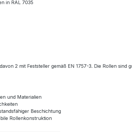
en in RAL 7035
 davon 2 mit Feststeller gemäß EN 1757-3. Die Rollen sind 
en und Materialien
ichkeiten
rstandsfähiger Beschichtung
bile Rollenkonstruktion