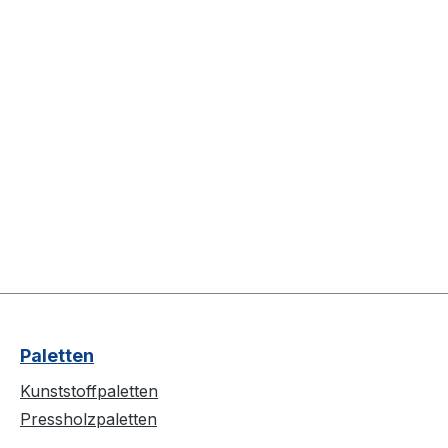
Paletten
Kunststoffpaletten
Pressholzpaletten