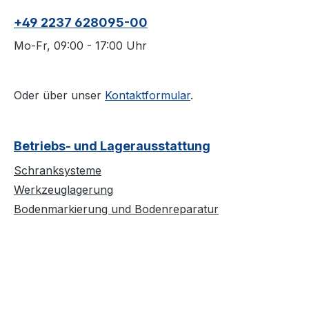
+49 2237 628095-00
Mo-Fr, 09:00 - 17:00 Uhr
Oder über unser
Kontaktformular
.
Betriebs- und Lagerausstattung
Schranksysteme
Werkzeuglagerung
Bodenmarkierung und Bodenreparatur