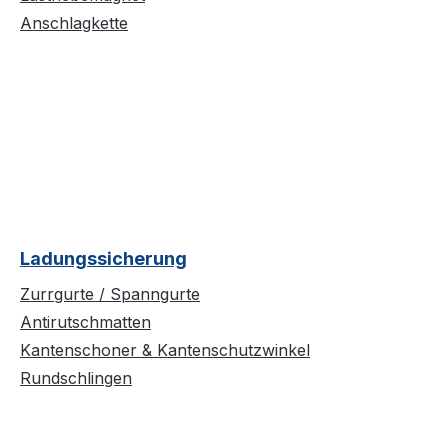
Anschlagkette
Ladungssicherung
Zurrgurte / Spanngurte
Antirutschmatten
Kantenschoner & Kantenschutzwinkel
Rundschlingen