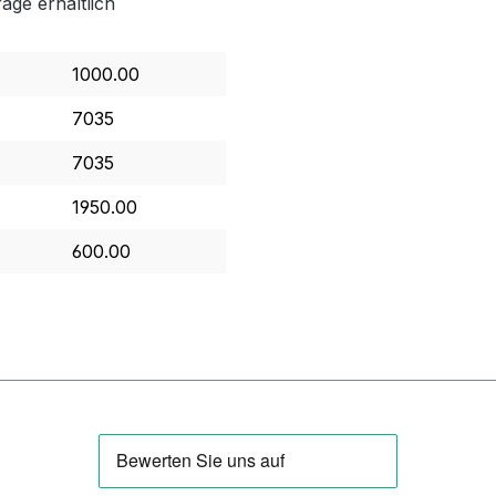
age erhältlich
1000.00
7035
7035
1950.00
600.00