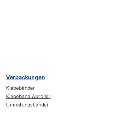
Verpackungen
Klebebänder
Klebeband Abroller
Umreifungsbänder