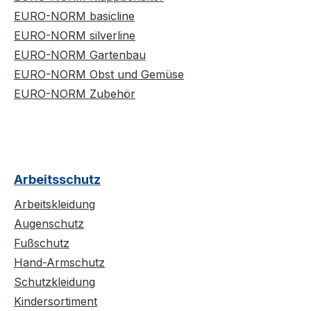
EURO-NORM basicline
EURO-NORM silverline
EURO-NORM Gartenbau
EURO-NORM Obst und Gemüse
EURO-NORM Zubehör
Arbeitsschutz
Arbeitskleidung
Augenschutz
Fußschutz
Hand-Armschutz
Schutzkleidung
Kindersortiment