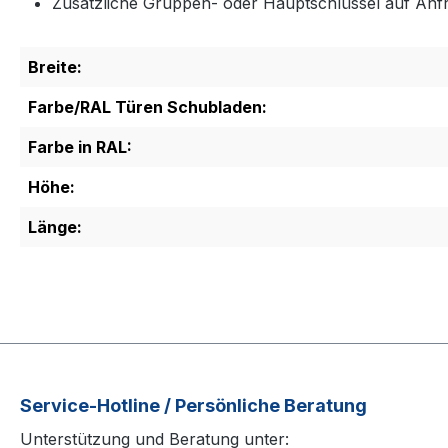
Zusätzliche Gruppen- oder Hauptschlüssel auf Anfr
Breite:
Farbe/RAL Türen Schubladen:
Farbe in RAL:
Höhe:
Länge:
Service-Hotline / Persönliche Beratung
Unterstützung und Beratung unter: