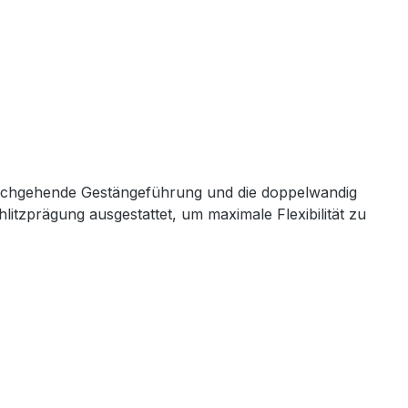
urchgehende Gestängeführung und die doppelwandig
itzprägung ausgestattet, um maximale Flexibilität zu