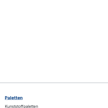
Paletten
Kunststoffpaletten