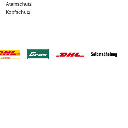
Atemschutz
Kopfschutz