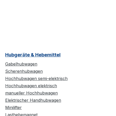
Hubgeräte & Hebemittel
Gabelhubwagen
Scherenhubwagen
Hochhubwagen semi-elektrisch
Hochhubwagen elektrisch
manueller Hochhubwagen
Elektrischer Handhubwagen
Minilifter
Lasthebemagnet