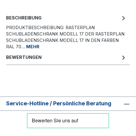
BESCHREIBUNG
PRODUKTBESCHREIBUNG: RASTERPLAN
SCHUBLADENSCHRANK MODELL 17 DER RASTERPLAN
SCHUBLADENSCHRANK MODELL 17 IN DEN FARBEN
RAL 70…
MEHR
BEWERTUNGEN
Service-Hotline / Persönliche Beratung