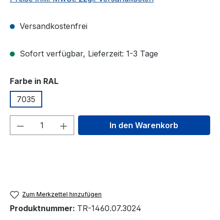
Versandkostenfrei
Sofort verfügbar, Lieferzeit: 1-3 Tage
auswählen
Farbe in RAL
7035
Produkt Anzahl: Gib den gewünschten We
In den Warenkorb
Zum Merkzettel hinzufügen
Produktnummer:
TR-1460.07.3024