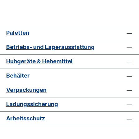
Paletten
Betriebs- und Lagerausstattung
Hubgeräte & Hebemittel
Behälter
Verpackungen
Ladungssicherung
Arbeitsschutz