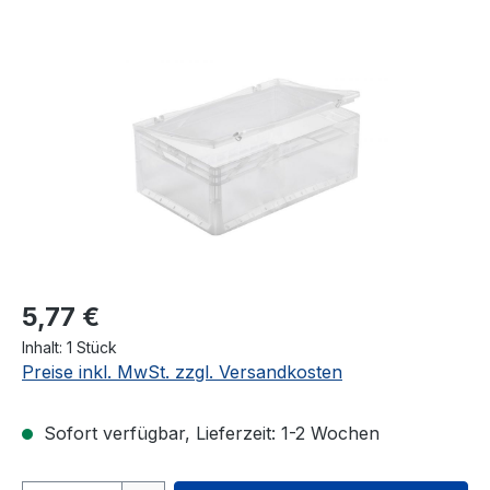
Bildergalerie überspringen
5,77 €
Inhalt:
1 Stück
Preise inkl. MwSt. zzgl. Versandkosten
Sofort verfügbar, Lieferzeit: 1-2 Wochen