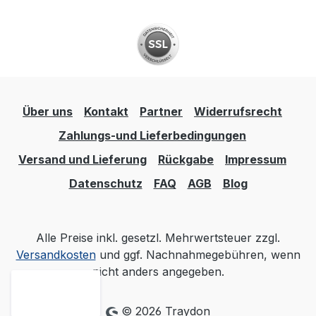
Über uns
Kontakt
Partner
Widerrufsrecht
Zahlungs-und Lieferbedingungen
Versand und Lieferung
Rückgabe
Impressum
Datenschutz
FAQ
AGB
Blog
Alle Preise inkl. gesetzl. Mehrwertsteuer zzgl.
Versandkosten
und ggf. Nachnahmegebühren, wenn
nicht anders angegeben.
© 2026 Traydon