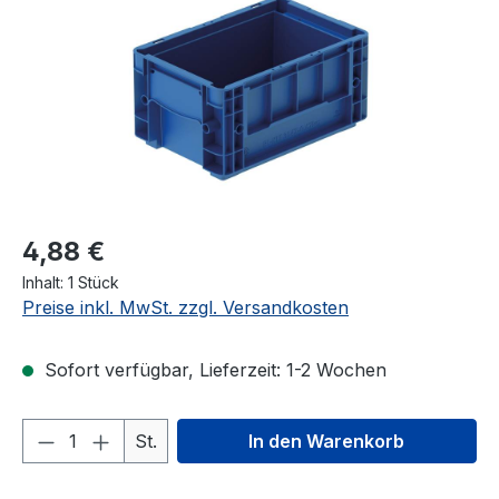
4,88 €
Inhalt:
1 Stück
Preise inkl. MwSt. zzgl. Versandkosten
Sofort verfügbar, Lieferzeit: 1-2 Wochen
Produkt Anzahl: Gib den gewünschten We
St.
In den Warenkorb