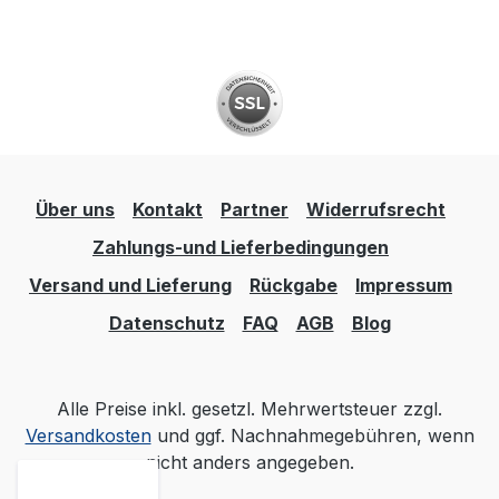
Über uns
Kontakt
Partner
Widerrufsrecht
Zahlungs-und Lieferbedingungen
Versand und Lieferung
Rückgabe
Impressum
Datenschutz
FAQ
AGB
Blog
Alle Preise inkl. gesetzl. Mehrwertsteuer zzgl.
Versandkosten
und ggf. Nachnahmegebühren, wenn
nicht anders angegeben.