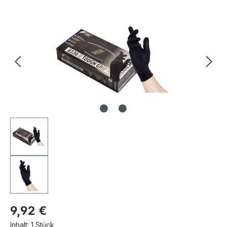
Bildergalerie überspringen
9,92 €
Inhalt:
1 Stück