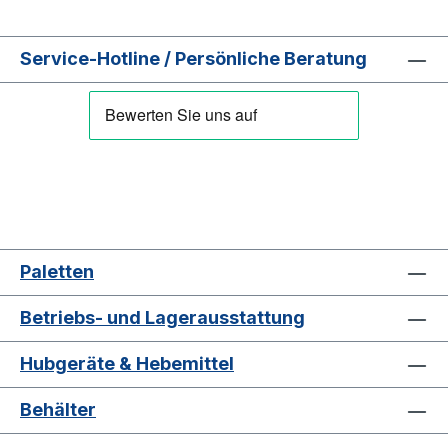
Service-Hotline / Persönliche Beratung
Paletten
Betriebs- und Lagerausstattung
Hubgeräte & Hebemittel
Behälter