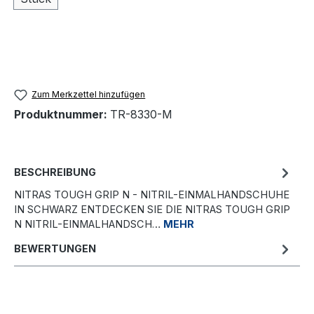
Zum Merkzettel hinzufügen
Produktnummer:
TR-8330-M
BESCHREIBUNG
NITRAS TOUGH GRIP N - NITRIL-EINMALHANDSCHUHE
IN SCHWARZ ENTDECKEN SIE DIE NITRAS TOUGH GRIP
N NITRIL-EINMALHANDSCH…
MEHR
BEWERTUNGEN