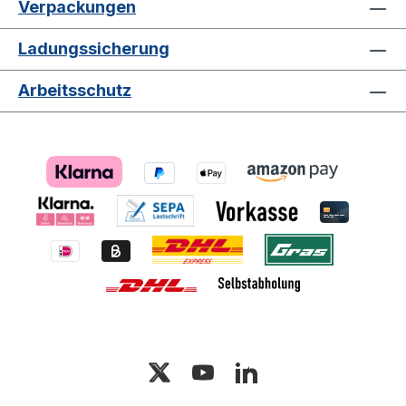
Verpackungen
Ladungssicherung
Arbeitsschutz