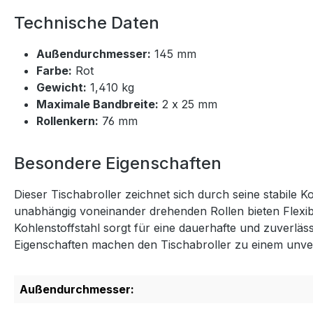
Technische Daten
Außendurchmesser:
145 mm
Farbe:
Rot
Gewicht:
1,410 kg
Maximale Bandbreite:
2 x 25 mm
Rollenkern:
76 mm
Besondere Eigenschaften
Dieser Tischabroller zeichnet sich durch seine stabile K
unabhängig voneinander drehenden Rollen bieten Flexibi
Kohlenstoffstahl sorgt für eine dauerhafte und zuverläss
Eigenschaften machen den Tischabroller zu einem unve
Außendurchmesser: