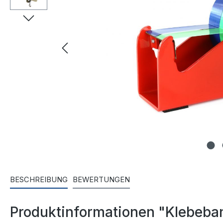
BESCHREIBUNG
BEWERTUNGEN
Produktinformationen "Klebeband