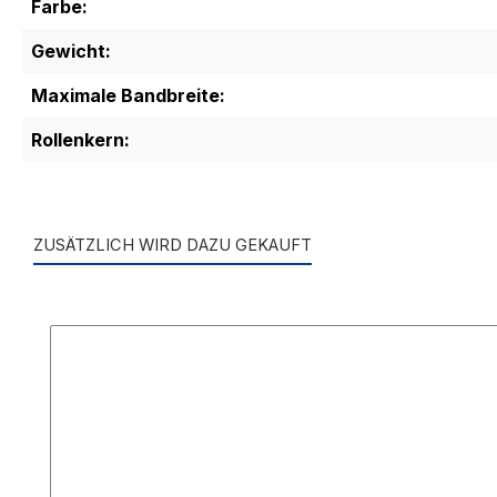
Farbe:
Gewicht:
Maximale Bandbreite:
Rollenkern:
ZUSÄTZLICH WIRD DAZU GEKAUFT
Produktgalerie überspringen