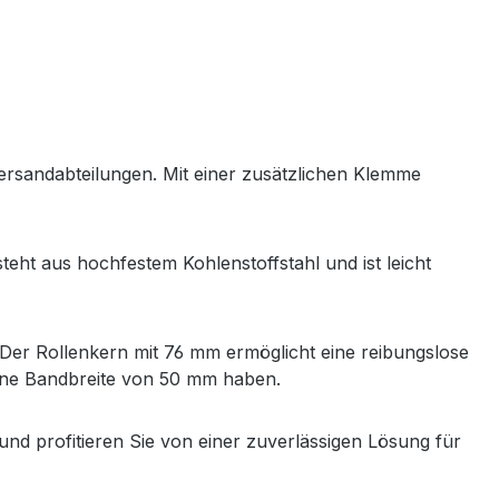
ersandabteilungen. Mit einer zusätzlichen Klemme
steht aus hochfestem Kohlenstoffstahl und ist leicht
 Der Rollenkern mit 76 mm ermöglicht eine reibungslose
eine Bandbreite von 50 mm haben.
und profitieren Sie von einer zuverlässigen Lösung für