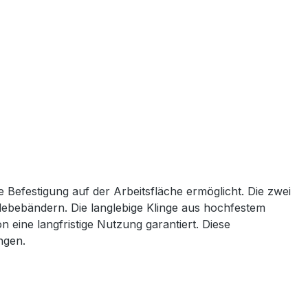
e Befestigung auf der Arbeitsfläche ermöglicht. Die zwei
Klebebändern. Die langlebige Klinge aus hochfestem
 eine langfristige Nutzung garantiert. Diese
ngen.