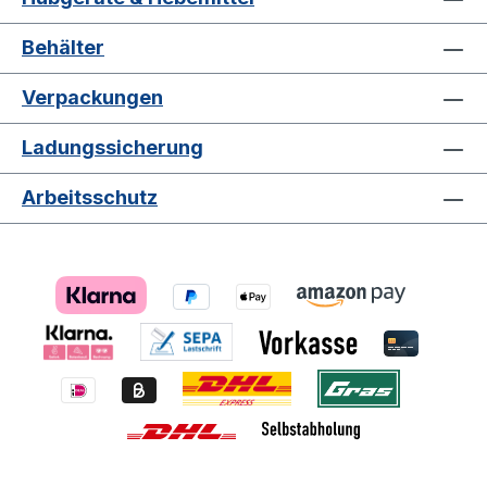
Behälter
Verpackungen
Ladungssicherung
Arbeitsschutz