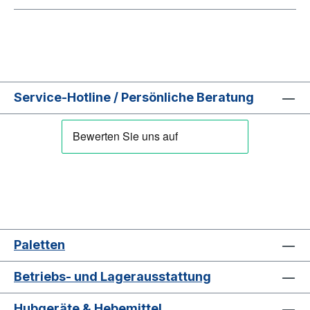
Service-Hotline / Persönliche Beratung
Paletten
Betriebs- und Lagerausstattung
Hubgeräte & Hebemittel