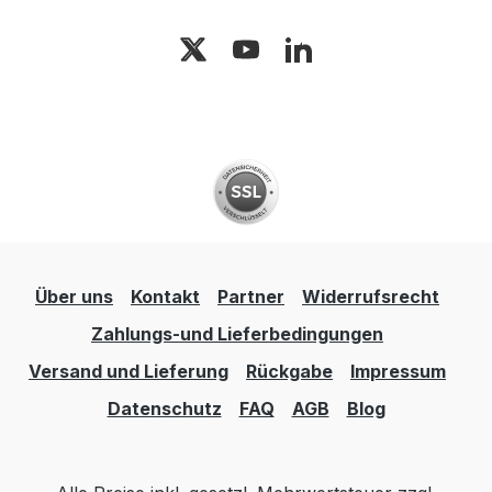
Über uns
Kontakt
Partner
Widerrufsrecht
Zahlungs-und Lieferbedingungen
Versand und Lieferung
Rückgabe
Impressum
Datenschutz
FAQ
AGB
Blog