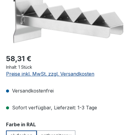
58,31 €
Inhalt:
1 Stück
Preise inkl. MwSt. zzgl. Versandkosten
Versandkostenfrei
Sofort verfügbar, Lieferzeit: 1-3 Tage
auswählen
Farbe in RAL