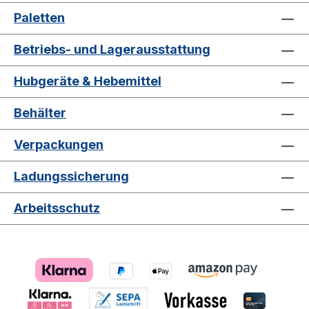
Paletten
Betriebs- und Lagerausstattung
Hubgeräte & Hebemittel
Behälter
Verpackungen
Ladungssicherung
Arbeitsschutz