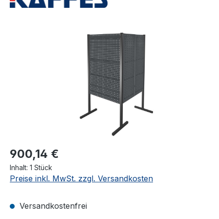
Bildergalerie überspringen
900,14 €
Inhalt:
1 Stück
Preise inkl. MwSt. zzgl. Versandkosten
Versandkostenfrei