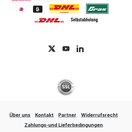
Über uns
Kontakt
Partner
Widerrufsrecht
Zahlungs-und Lieferbedingungen