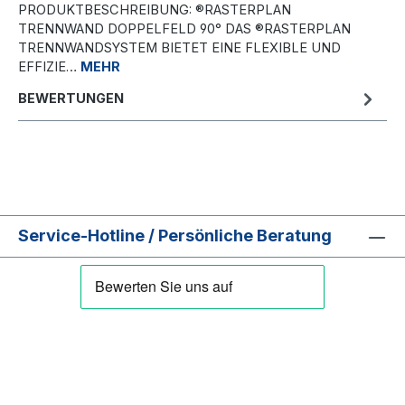
PRODUKTBESCHREIBUNG: ®RASTERPLAN
TRENNWAND DOPPELFELD 90° DAS ®RASTERPLAN
TRENNWANDSYSTEM BIETET EINE FLEXIBLE UND
EFFIZIE…
MEHR
BEWERTUNGEN
Service-Hotline / Persönliche Beratung