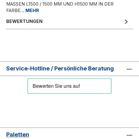
MASSEN L1500 / 1500 MM UND H1500 MM IN DER F
ARBE…
MEHR
BEWERTUNGEN
Service-Hotline / Persönliche Beratung
Paletten