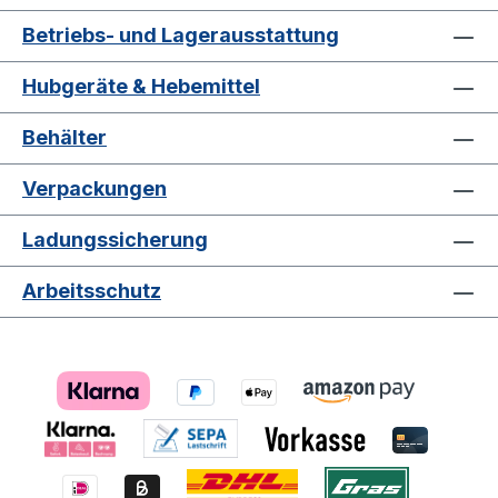
Betriebs- und Lagerausstattung
Hubgeräte & Hebemittel
Behälter
Verpackungen
Ladungssicherung
Arbeitsschutz