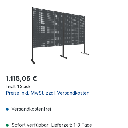
Bildergalerie überspringen
1.115,05 €
Inhalt:
1 Stück
Preise inkl. MwSt. zzgl. Versandkosten
Versandkostenfrei
Sofort verfügbar, Lieferzeit: 1-3 Tage