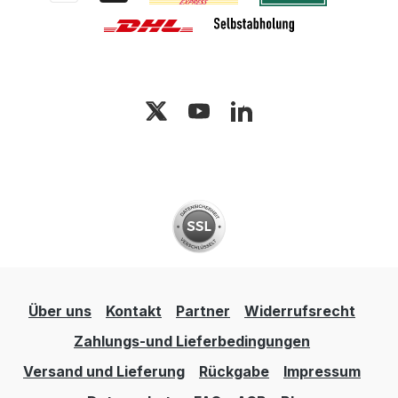
Über uns
Kontakt
Partner
Widerrufsrecht
Zahlungs-und Lieferbedingungen
Versand und Lieferung
Rückgabe
Impressum