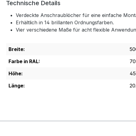
Technische Details
Verdeckte Anschraublöcher für eine einfache Mont
Erhältlich in 14 brillanten Ordnungsfarben.
Vier verschiedene Maße für acht flexible Anwendu
Breite:
50
Farbe in RAL:
70
Höhe:
45
Länge:
20