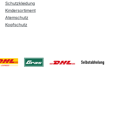
Schutzkleidung
Kindersortiment
Atemschutz
Kopfschutz