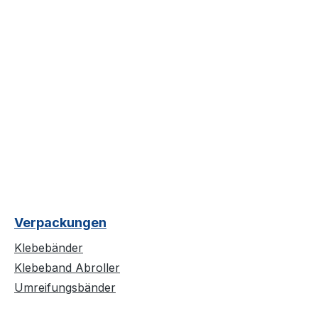
Verpackungen
Klebebänder
Klebeband Abroller
Umreifungsbänder