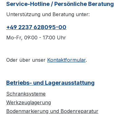
Service-Hotline / Persönliche Beratung
Unterstützung und Beratung unter:
+49 2237 628095-00
Mo-Fr, 09:00 - 17:00 Uhr
Oder über unser
Kontaktformular
.
Betriebs- und Lagerausstattung
Schranksysteme
Werkzeuglagerung
Bodenmarkierung und Bodenreparatur