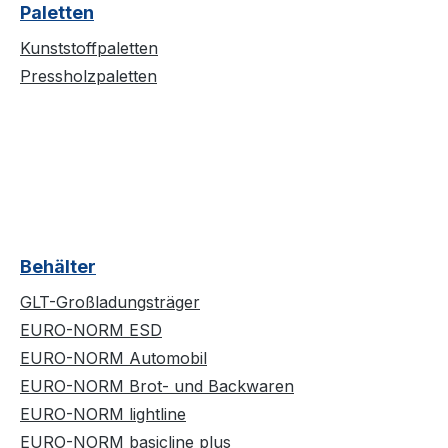
Paletten
Kunststoffpaletten
Pressholzpaletten
Behälter
GLT-Großladungsträger
EURO-NORM ESD
EURO-NORM Automobil
EURO-NORM Brot- und Backwaren
EURO-NORM lightline
EURO-NORM basicline plus