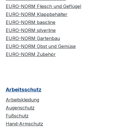
EURO-NORM Fleisch und Geflügel
EURO-NORM Klappbehälter
EURO-NORM basicline
EURO-NORM silverline
EURO-NORM Gartenbau
EURO-NORM Obst und Gemüse
EURO-NORM Zubehör
Arbeitsschutz
Arbeitskleidung
Augenschutz
Fußschutz
Hand-Armschutz