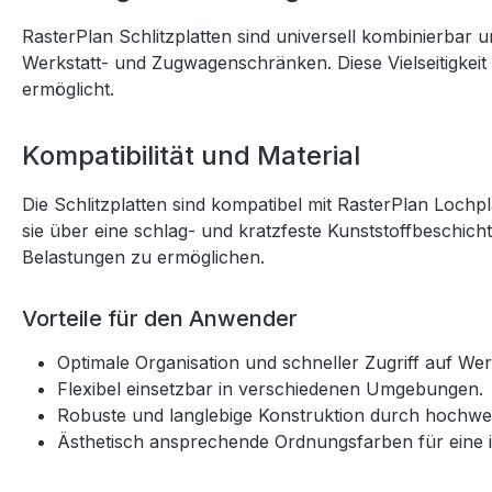
RasterPlan Schlitzplatten sind universell kombinierbar
Werkstatt- und Zugwagenschränken. Diese Vielseitigkeit
ermöglicht.
Kompatibilität und Material
Die Schlitzplatten sind kompatibel mit RasterPlan Lochp
sie über eine schlag- und kratzfeste Kunststoffbeschich
Belastungen zu ermöglichen.
Vorteile für den Anwender
Optimale Organisation und schneller Zugriff auf Wer
Flexibel einsetzbar in verschiedenen Umgebungen.
Robuste und langlebige Konstruktion durch hochwert
Ästhetisch ansprechende Ordnungsfarben für eine in