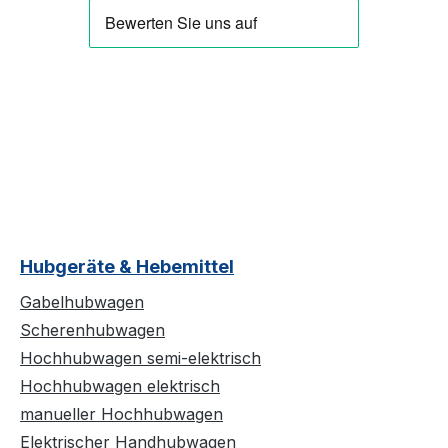
Hubgeräte & Hebemittel
Gabelhubwagen
Scherenhubwagen
Hochhubwagen semi-elektrisch
Hochhubwagen elektrisch
manueller Hochhubwagen
Elektrischer Handhubwagen