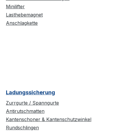
Minilifter
Lasthebemagnet
Anschlagkette
Ladungssicherung
Zurrgurte / Spanngurte
Antirutschmatten
Kantenschoner & Kantenschutzwinkel
Rundschlingen