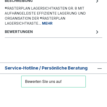
BESCHREIBUNG
®RASTERPLAN LAGERSICHTKASTEN GR. 8 MIT
AUFHÄNGELEISTE EFFIZIENTE LAGERUNG UND
ORGANISATION DER ®RASTERPLAN
LAGERSICHTKASTE…
MEHR
BEWERTUNGEN
Service-Hotline / Persönliche Beratung