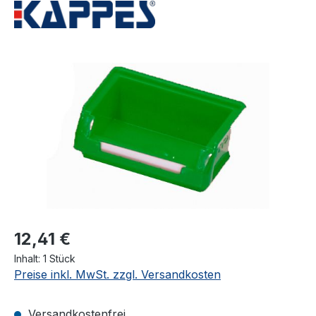
Bildergalerie überspringen
12,41 €
Inhalt:
1 Stück
Preise inkl. MwSt. zzgl. Versandkosten
Versandkostenfrei