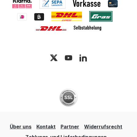
Über uns
Kontakt
Partner
Widerrufsrecht