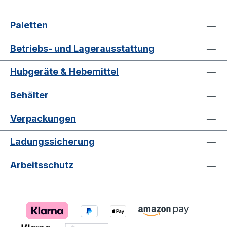
Paletten
Betriebs- und Lagerausstattung
Hubgeräte & Hebemittel
Behälter
Verpackungen
Ladungssicherung
Arbeitsschutz