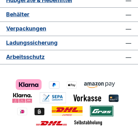
Hubgeräte & Hebemittel
Behälter
Verpackungen
Ladungssicherung
Arbeitsschutz