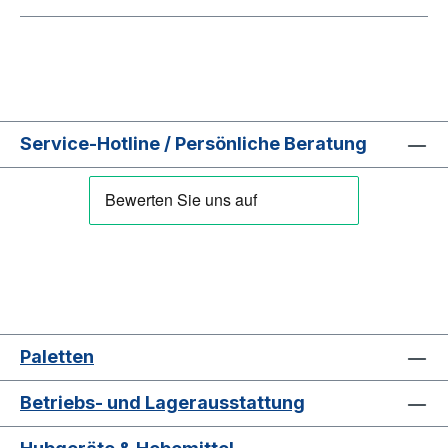
Service-Hotline / Persönliche Beratung
Paletten
Betriebs- und Lagerausstattung