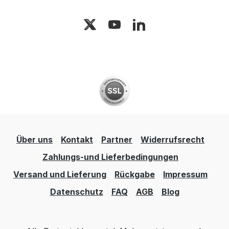
Über uns
Kontakt
Partner
Widerrufsrecht
Zahlungs-und Lieferbedingungen
Versand und Lieferung
Rückgabe
Impressum
Datenschutz
FAQ
AGB
Blog