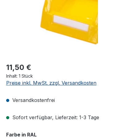
11,50 €
Inhalt:
1 Stück
Preise inkl. MwSt. zzgl. Versandkosten
Versandkostenfrei
Sofort verfügbar, Lieferzeit: 1-3 Tage
auswählen
Farbe in RAL