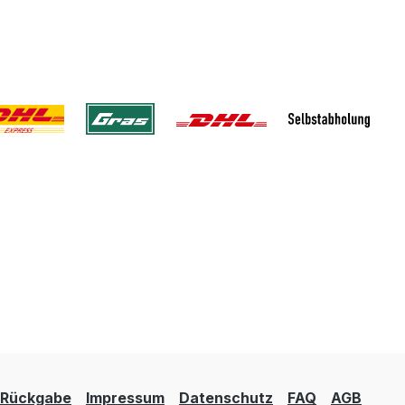
Rückgabe
Impressum
Datenschutz
FAQ
AGB