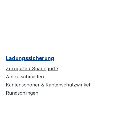
Ladungssicherung
Zurrgurte / Spanngurte
Antirutschmatten
Kantenschoner & Kantenschutzwinkel
Rundschlingen