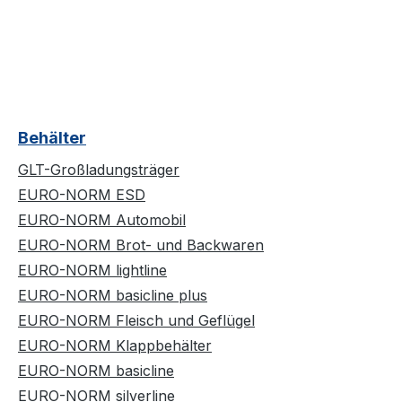
Behälter
GLT-Großladungsträger
EURO-NORM ESD
EURO-NORM Automobil
EURO-NORM Brot- und Backwaren
EURO-NORM lightline
EURO-NORM basicline plus
EURO-NORM Fleisch und Geflügel
EURO-NORM Klappbehälter
EURO-NORM basicline
EURO-NORM silverline