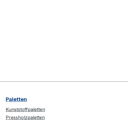
Paletten
Kunststoffpaletten
Pressholzpaletten