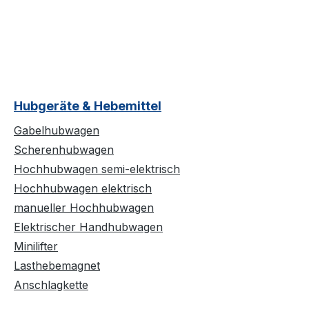
Hubgeräte & Hebemittel
Gabelhubwagen
Scherenhubwagen
Hochhubwagen semi-elektrisch
Hochhubwagen elektrisch
manueller Hochhubwagen
Elektrischer Handhubwagen
Minilifter
Lasthebemagnet
Anschlagkette