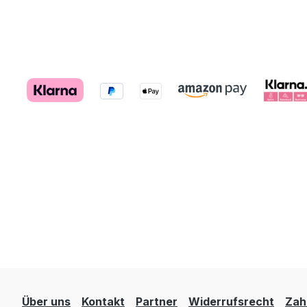
Über uns
Kontakt
Partner
Widerrufsrecht
Zah