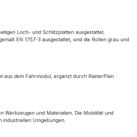
eitigen Loch- und Schlitzplatten ausgestattet.
gemäß EN 1757-3 ausgestattet, sind die Rollen grau und
teht aus dem Fahrmodul, ergänzt durch RasterPlan
on Werkzeugen und Materialien. Die Mobilität und
in industriellen Umgebungen.