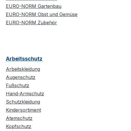
EURO-NORM Gartenbau
EURO-NORM Obst und Gemüse
EURO-NORM Zubehör
Arbeitsschutz
Arbeitskleidung
Augenschutz
Fußschutz
Hand-Armschutz
Schutzkleidung
Kindersortiment
Atemschutz
Kopfschutz