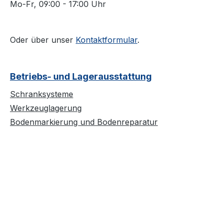
Mo-Fr, 09:00 - 17:00 Uhr
Oder über unser
Kontaktformular
.
Betriebs- und Lagerausstattung
Schranksysteme
Werkzeuglagerung
Bodenmarkierung und Bodenreparatur