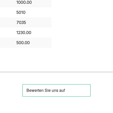
1000.00
5010
7035
1230.00
500.00