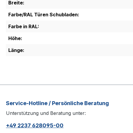
Breite:
Farbe/RAL Türen Schubladen:
Farbe in RAL:
Höhe:
Länge:
Service-Hotline / Persönliche Beratung
Unterstützung und Beratung unter:
+49 2237 628095-00