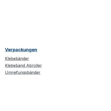
Verpackungen
Klebebänder
Klebeband Abroller
Umreifungsbänder