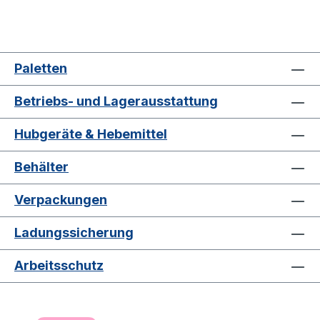
Paletten
Betriebs- und Lagerausstattung
Hubgeräte & Hebemittel
Behälter
Verpackungen
Ladungssicherung
Arbeitsschutz