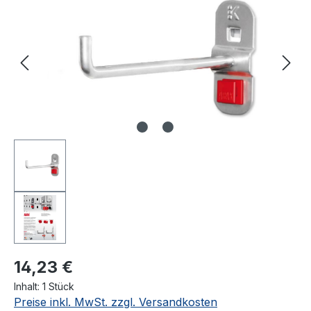
14,23 €
Inhalt:
1 Stück
Preise inkl. MwSt. zzgl. Versandkosten