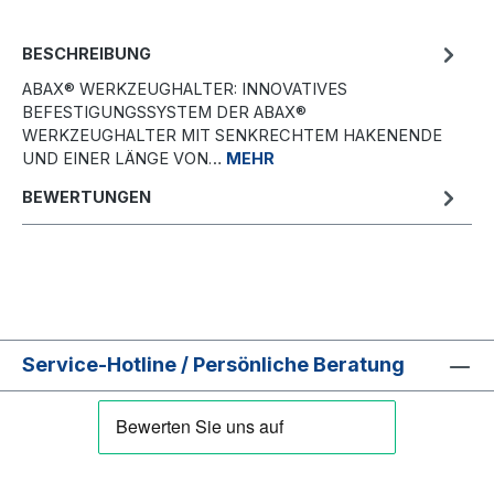
BESCHREIBUNG
ABAX® WERKZEUGHALTER: INNOVATIVES
BEFESTIGUNGSSYSTEM DER ABAX®
WERKZEUGHALTER MIT SENKRECHTEM HAKENENDE
UND EINER LÄNGE VON…
MEHR
BEWERTUNGEN
Service-Hotline / Persönliche Beratung