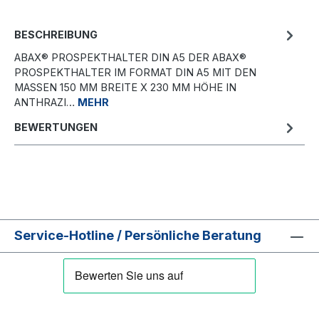
BESCHREIBUNG
ABAX® PROSPEKTHALTER DIN A5 DER ABAX®
PROSPEKTHALTER IM FORMAT DIN A5 MIT DEN
MASSEN 150 MM BREITE X 230 MM HÖHE IN A
NTHRAZI…
MEHR
BEWERTUNGEN
Service-Hotline / Persönliche Beratung