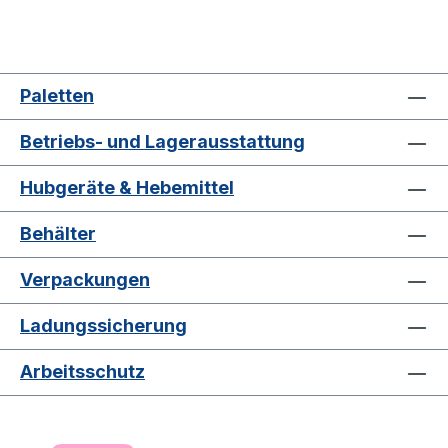
Paletten
Betriebs- und Lagerausstattung
Hubgeräte & Hebemittel
Behälter
Verpackungen
Ladungssicherung
Arbeitsschutz