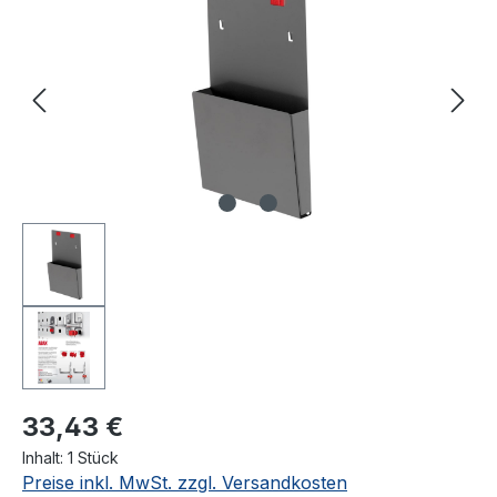
33,43 €
Inhalt:
1 Stück
Preise inkl. MwSt. zzgl. Versandkosten