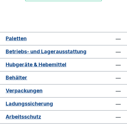
Paletten
Betriebs- und Lagerausstattung
Hubgeräte & Hebemittel
Behälter
Verpackungen
Ladungssicherung
Arbeitsschutz