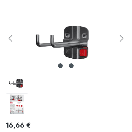
Bildergalerie überspringen
16,66 €