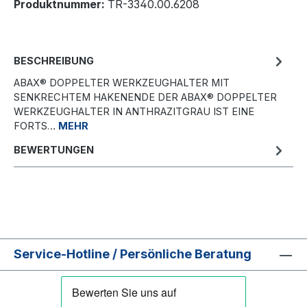
Produktnummer:
TR-3340.00.6208
BESCHREIBUNG
ABAX® DOPPELTER WERKZEUGHALTER MIT
SENKRECHTEM HAKENENDE DER ABAX® DOPPELTER
WERKZEUGHALTER IN ANTHRAZITGRAU IST EINE
FORTS…
MEHR
BEWERTUNGEN
Service-Hotline / Persönliche Beratung