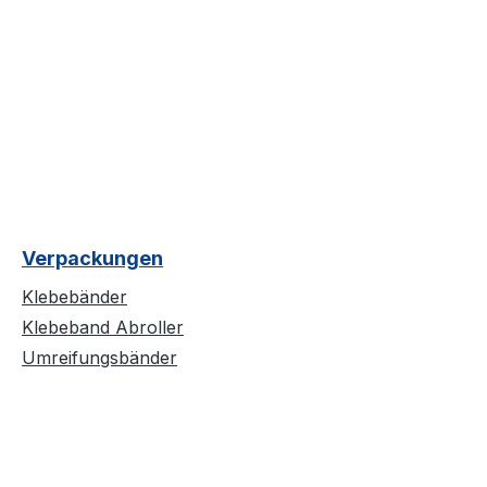
Verpackungen
Klebebänder
Klebeband Abroller
Umreifungsbänder