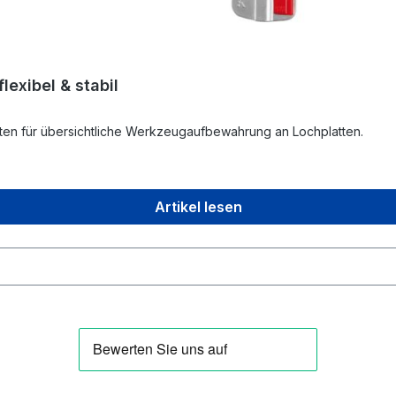
exibel & stabil
en für übersichtliche Werkzeugaufbewahrung an Lochplatten.
Artikel lesen