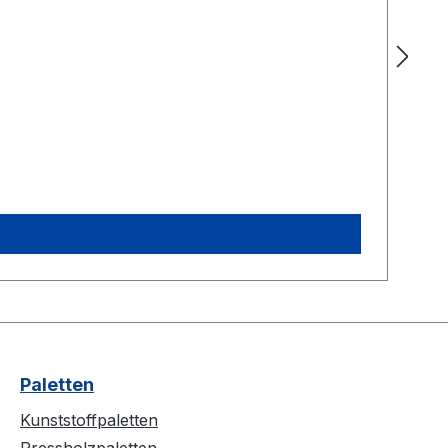
Paletten
Kunststoffpaletten