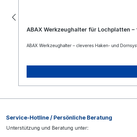
ABAX Werkzeughalter für Lochplatten – fl
ABAX Werkzeughalter – cleveres Haken- und Dornsyst
Service-Hotline / Persönliche Beratung
Unterstützung und Beratung unter: