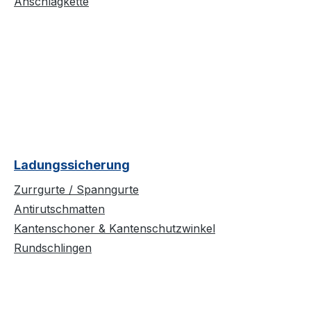
Anschlagkette
Ladungssicherung
Zurrgurte / Spanngurte
Antirutschmatten
Kantenschoner & Kantenschutzwinkel
Rundschlingen