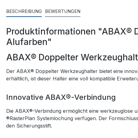
BESCHREIBUNG
BEWERTUNGEN
Produktinformationen "ABAX® 
Alufarben"
ABAX® Doppelter Werkzeughalt
Der ABAX® Doppelter Werkzeughalter bietet eine innova
erhältlich, ist dieser Halter eine voll kompatible Erwe
Innovative ABAX®-Verbindung
Die ABAX®-Verbindung ermöglicht eine werkzeuglose un
®RasterPlan Systemlochung verfügen. Der Formschluss 
den Sicherungsstift.