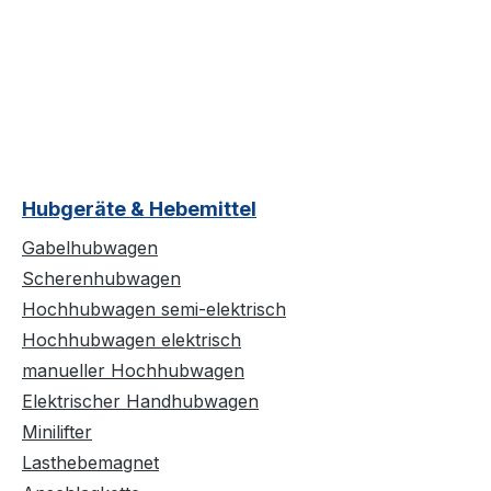
Hubgeräte & Hebemittel
Gabelhubwagen
Scherenhubwagen
Hochhubwagen semi-elektrisch
Hochhubwagen elektrisch
manueller Hochhubwagen
Elektrischer Handhubwagen
Minilifter
Lasthebemagnet