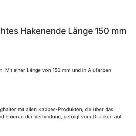
echtes Hakenende Länge 150 mm
n. Mit einer Länge von 150 mm und in Alufarben
alter mit allen Kappes-Produkten, die über das
d Fixieren der Verbindung, gefolgt vom Drücken auf