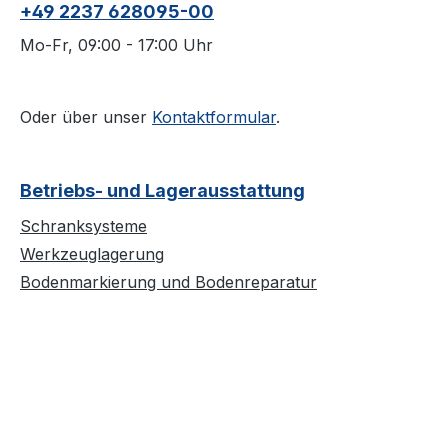
+49 2237 628095-00
Mo-Fr, 09:00 - 17:00 Uhr
Oder über unser
Kontaktformular
.
Betriebs- und Lagerausstattung
Schranksysteme
Werkzeuglagerung
Bodenmarkierung und Bodenreparatur