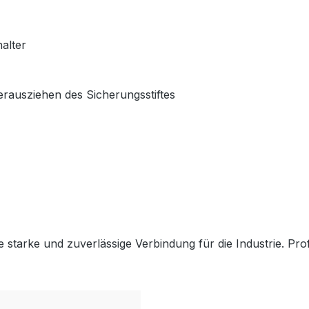
alter
ausziehen des Sicherungsstiftes
tarke und zuverlässige Verbindung für die Industrie. Profit