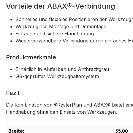
Vorteile der ABAX®-Verbindung
Schnelles und flexibles Positionieren der Werkzeugh
Werkzeuglose Montage und Demontage
Einfache und sichere Handhabung
Wiederverwendbare Verbindung durch einfaches Her
Produktmerkmale
Erhältlich in Alufarben und Anthrazitgrau
GS-geprüftes Werkzeughaltersystem
Fazit
Die Kombination von ®RasterPlan und ABAX® bietet eine s
Handhabung ohne den Einsatz von Werkzeugen.
Breite:
55.00