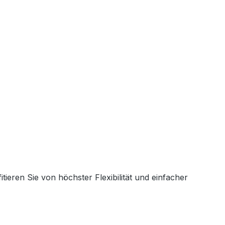
ieren Sie von höchster Flexibilität und einfacher