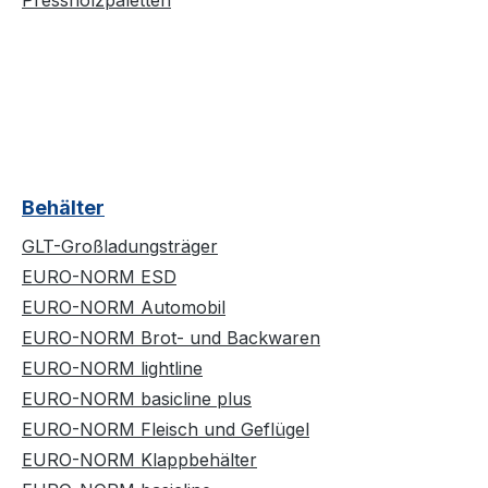
Pressholzpaletten
Behälter
GLT-Großladungsträger
EURO-NORM ESD
EURO-NORM Automobil
EURO-NORM Brot- und Backwaren
EURO-NORM lightline
EURO-NORM basicline plus
EURO-NORM Fleisch und Geflügel
EURO-NORM Klappbehälter