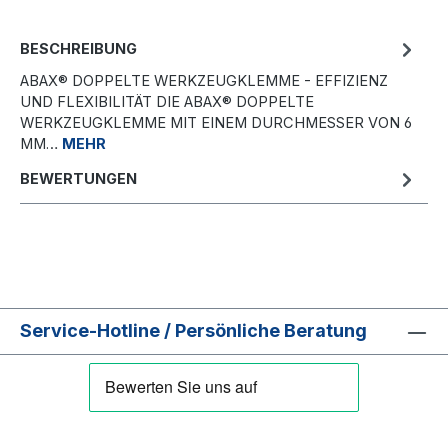
BESCHREIBUNG
ABAX® DOPPELTE WERKZEUGKLEMME - EFFIZIENZ
UND FLEXIBILITÄT DIE ABAX® DOPPELTE
WERKZEUGKLEMME MIT EINEM DURCHMESSER VON 6
MM…
MEHR
BEWERTUNGEN
Service-Hotline / Persönliche Beratung