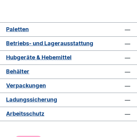
Paletten
Betriebs- und Lagerausstattung
Hubgeräte & Hebemittel
Behälter
Verpackungen
Ladungssicherung
Arbeitsschutz