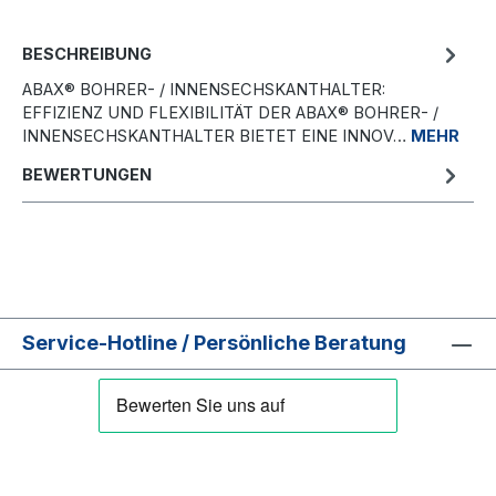
BESCHREIBUNG
ABAX® BOHRER- / INNENSECHSKANTHALTER:
EFFIZIENZ UND FLEXIBILITÄT DER ABAX® BOHRER- /
INNENSECHSKANTHALTER BIETET EINE INNOV…
MEHR
BEWERTUNGEN
Service-Hotline / Persönliche Beratung