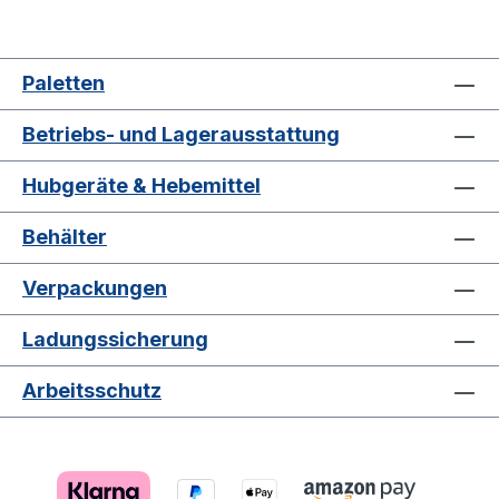
Paletten
Betriebs- und Lagerausstattung
Hubgeräte & Hebemittel
Behälter
Verpackungen
Ladungssicherung
Arbeitsschutz