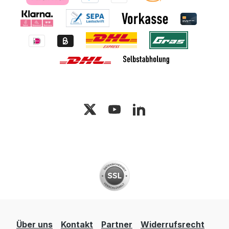
Über uns
Kontakt
Partner
Widerrufsrecht