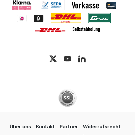
Über uns
Kontakt
Partner
Widerrufsrecht