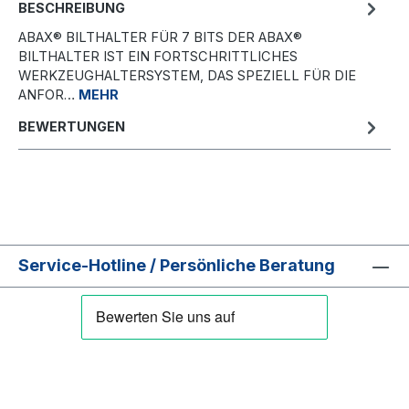
BESCHREIBUNG
ABAX® BILTHALTER FÜR 7 BITS DER ABAX®
BILTHALTER IST EIN FORTSCHRITTLICHES
WERKZEUGHALTERSYSTEM, DAS SPEZIELL FÜR DIE
ANFOR…
MEHR
BEWERTUNGEN
Service-Hotline / Persönliche Beratung