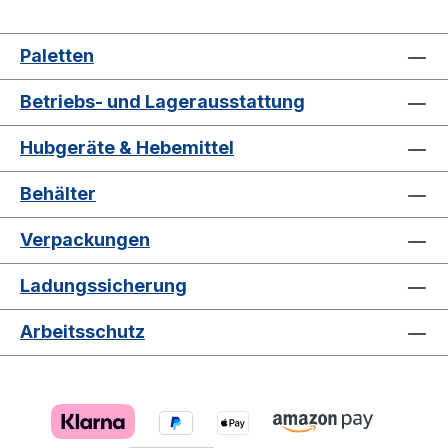
Paletten
Betriebs- und Lagerausstattung
Hubgeräte & Hebemittel
Behälter
Verpackungen
Ladungssicherung
Arbeitsschutz