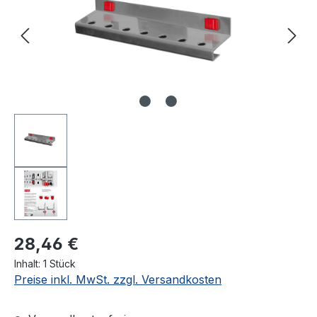
28,46 €
Inhalt:
1 Stück
Preise inkl. MwSt. zzgl. Versandkosten