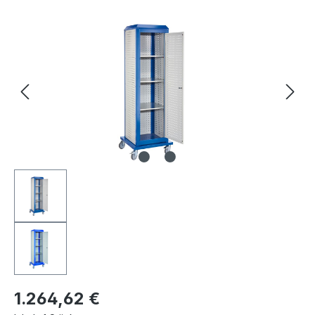
Bildergalerie überspringen
1.264,62 €