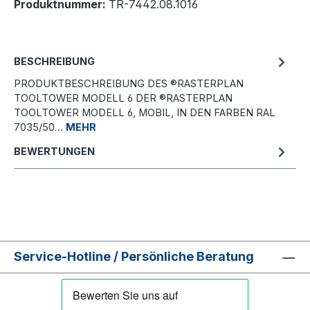
Produktnummer:
TR-7442.08.1016
BESCHREIBUNG
PRODUKTBESCHREIBUNG DES ®RASTERPLAN
TOOLTOWER MODELL 6 DER ®RASTERPLAN
TOOLTOWER MODELL 6, MOBIL, IN DEN FARBEN RAL
7035/50…
MEHR
BEWERTUNGEN
Service-Hotline / Persönliche Beratung