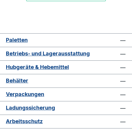
Paletten
Betriebs- und Lagerausstattung
Hubgeräte & Hebemittel
Behälter
Verpackungen
Ladungssicherung
Arbeitsschutz