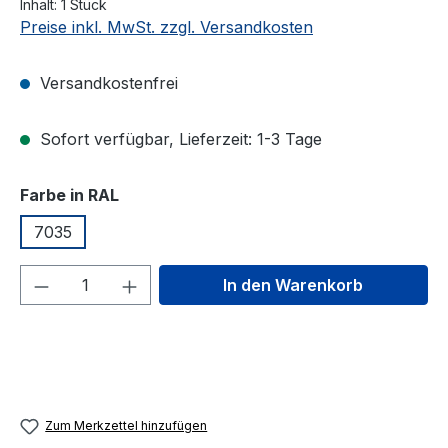
Inhalt:
1 Stück
Preise inkl. MwSt. zzgl. Versandkosten
Versandkostenfrei
Sofort verfügbar, Lieferzeit: 1-3 Tage
auswählen
Farbe in RAL
7035
Produkt Anzahl: Gib den gewünschten We
In den Warenkorb
Zum Merkzettel hinzufügen