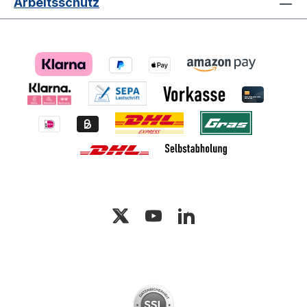
Arbeitsschutz