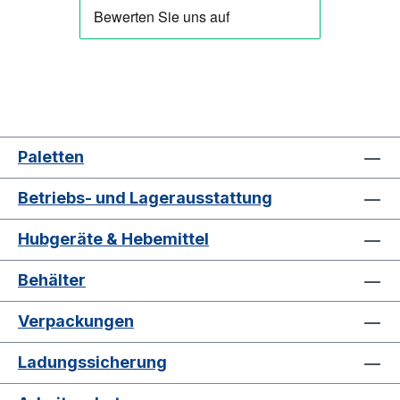
Paletten
Betriebs- und Lagerausstattung
Hubgeräte & Hebemittel
Behälter
Verpackungen
Ladungssicherung