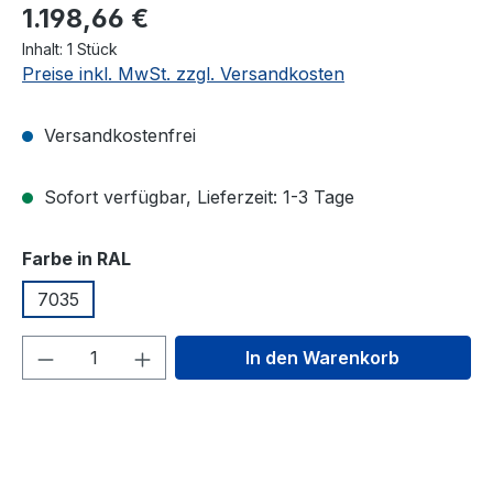
1.198,66 €
Inhalt:
1 Stück
Preise inkl. MwSt. zzgl. Versandkosten
Versandkostenfrei
Sofort verfügbar, Lieferzeit: 1-3 Tage
auswählen
Farbe in RAL
7035
Produkt Anzahl: Gib den gewünschten We
In den Warenkorb