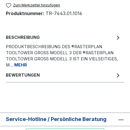
Zum Merkzettel hinzufügen
Produktnummer:
TR-7443.01.1016
BESCHREIBUNG
PRODUKTBESCHREIBUNG DES ®RASTERPLAN
TOOLTOWER GROSS MODELL 3 DER ®RASTERPLAN T
OOLTOWER GROSS MODELL 3 IST EIN VIELSEITIGES, M…
MEHR
BEWERTUNGEN
Service-Hotline / Persönliche Beratung