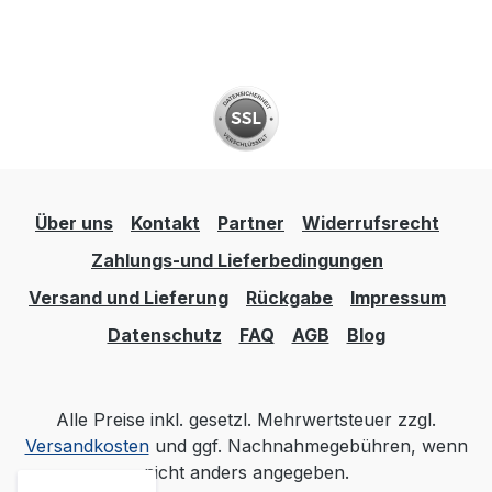
Über uns
Kontakt
Partner
Widerrufsrecht
Zahlungs-und Lieferbedingungen
Versand und Lieferung
Rückgabe
Impressum
Datenschutz
FAQ
AGB
Blog
Alle Preise inkl. gesetzl. Mehrwertsteuer zzgl.
Versandkosten
und ggf. Nachnahmegebühren, wenn
nicht anders angegeben.