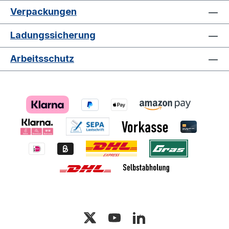
Verpackungen
Ladungssicherung
Arbeitsschutz