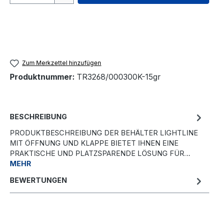
Zum Merkzettel hinzufügen
Produktnummer:
TR3268/000300K-15gr
BESCHREIBUNG
PRODUKTBESCHREIBUNG DER BEHÄLTER LIGHTLINE
MIT ÖFFNUNG UND KLAPPE BIETET IHNEN EINE
PRAKTISCHE UND PLATZSPARENDE LÖSUNG FÜR…
MEHR
BEWERTUNGEN