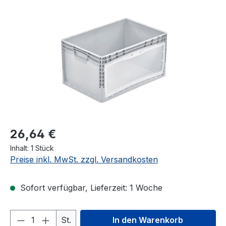
Bildergalerie überspringen
26,64 €
Inhalt:
1 Stück
Preise inkl. MwSt. zzgl. Versandkosten
Sofort verfügbar, Lieferzeit: 1 Woche
Produkt Anzahl: Gib den gewünschten We
St.
In den Warenkorb