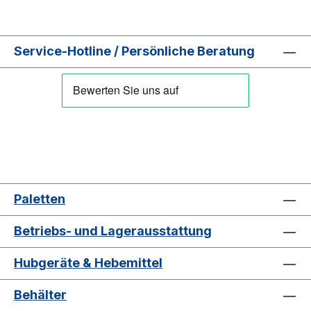
Service-Hotline / Persönliche Beratung
Paletten
Betriebs- und Lagerausstattung
Hubgeräte & Hebemittel
Behälter