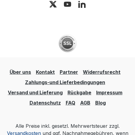
Über uns
Kontakt
Partner
Widerrufsrecht
Zahlungs-und Lieferbedingungen
Versand und Lieferung
Rückgabe
Impressum
Datenschutz
FAQ
AGB
Blog
Alle Preise inkl. gesetzl. Mehrwertsteuer zzgl.
Versandkosten
und ggf. Nachnahmegebühren, wenn