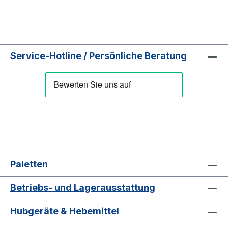
Service-Hotline / Persönliche Beratung
Paletten
Betriebs- und Lagerausstattung
Hubgeräte & Hebemittel