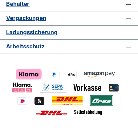
Behälter
Verpackungen
Ladungssicherung
Arbeitsschutz