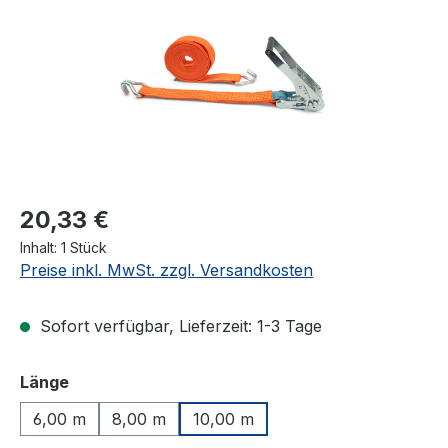
20,33 €
Inhalt:
1 Stück
Preise inkl. MwSt. zzgl. Versandkosten
Sofort verfügbar, Lieferzeit: 1-3 Tage
auswählen
Länge
6,00 m
8,00 m
10,00 m