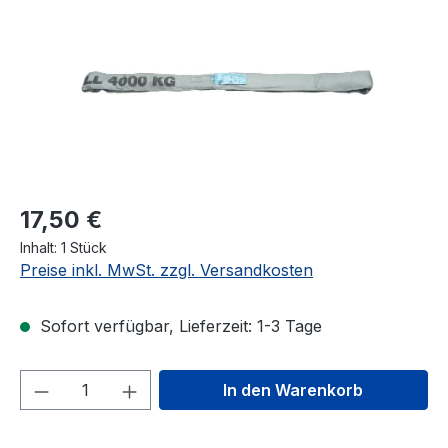
17,50 €
Inhalt:
1 Stück
Preise inkl. MwSt. zzgl. Versandkosten
Sofort verfügbar, Lieferzeit: 1-3 Tage
Produkt Anzahl: Gib den gewünschten We
In den Warenkorb