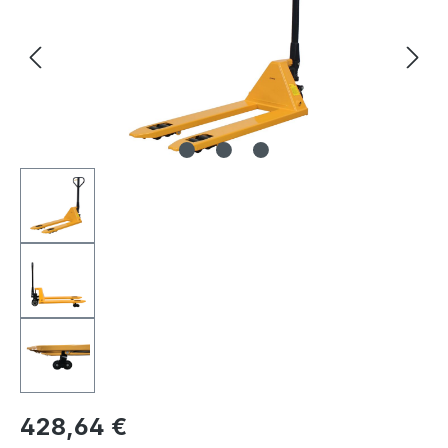
428,64 €