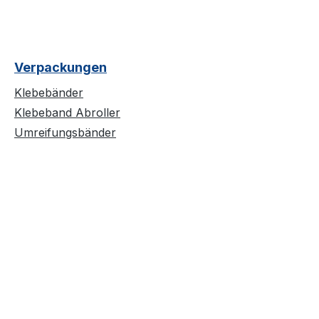
Verpackungen
Klebebänder
Klebeband Abroller
Umreifungsbänder