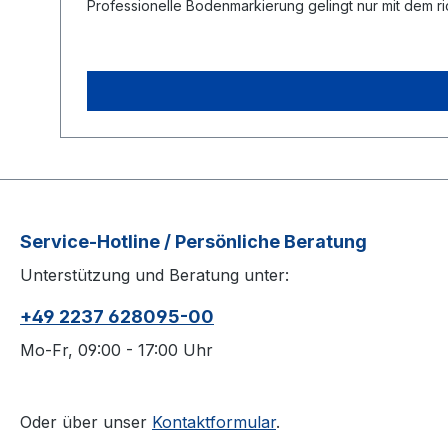
Professionelle Bodenmarkierung gelingt nur mit dem ri
Service-Hotline / Persönliche Beratung
Unterstützung und Beratung unter:
+49 2237 628095-00
Mo-Fr, 09:00 - 17:00 Uhr
Oder über unser
Kontaktformular
.