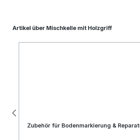
Artikel über Mischkelle mit Holzgriff
Zubehör für Bodenmarkierung & Reparatu