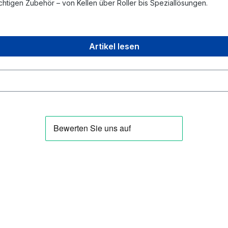
chtigen Zubehör – von Kellen über Roller bis Speziallösungen.
Artikel lesen