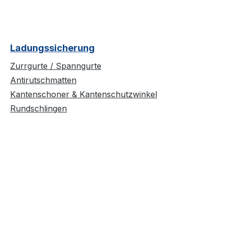
Ladungssicherung
Zurrgurte / Spanngurte
Antirutschmatten
Kantenschoner & Kantenschutzwinkel
Rundschlingen