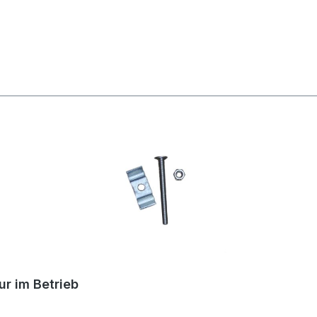
r im Betrieb