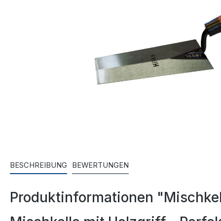
BESCHREIBUNG
BEWERTUNGEN
Produktinformationen "Mischkell