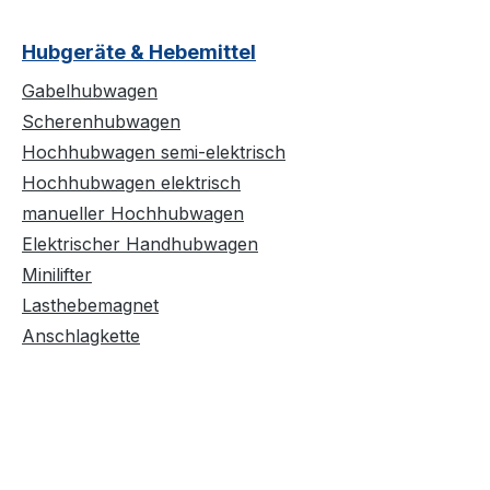
Hubgeräte & Hebemittel
Gabelhubwagen
Scherenhubwagen
Hochhubwagen semi-elektrisch
Hochhubwagen elektrisch
manueller Hochhubwagen
Elektrischer Handhubwagen
Minilifter
Lasthebemagnet
Anschlagkette