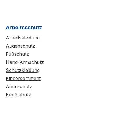
Arbeitsschutz
Arbeitskleidung
Augenschutz
Fußschutz
Hand-Armschutz
Schutzkleidung
Kindersortiment
Atemschutz
Kopfschutz