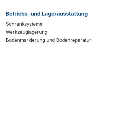
Betriebs- und Lagerausstattung
Schranksysteme
Werkzeuglagerung
Bodenmarkierung und Bodenreparatur