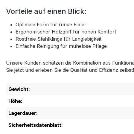
Vorteile auf einen Blick:
Optimale Form für runde Eimer
Ergonomischer Holzgriff für hohen Komfort
Rostfreie Stahlklinge für Langlebigkeit
Einfache Reinigung für mühelose Pflege
Unsere Kunden schätzen die Kombination aus Funktionali
Sie jetzt und erleben Sie die Qualität und Effizienz selbst!
Gewicht:
Höhe:
Lagerdauer:
Sicherheitsdatenblatt: