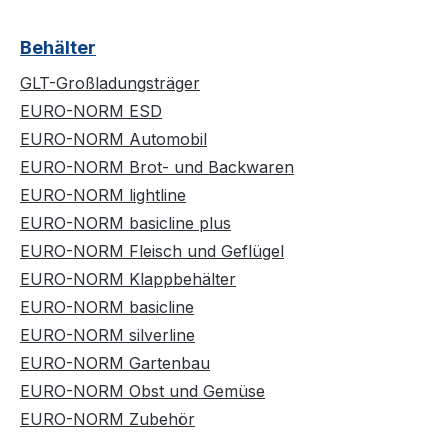
Behälter
GLT-Großladungsträger
EURO-NORM ESD
EURO-NORM Automobil
EURO-NORM Brot- und Backwaren
EURO-NORM lightline
EURO-NORM basicline plus
EURO-NORM Fleisch und Geflügel
EURO-NORM Klappbehälter
EURO-NORM basicline
EURO-NORM silverline
EURO-NORM Gartenbau
EURO-NORM Obst und Gemüse
EURO-NORM Zubehör