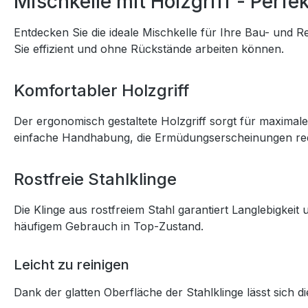
Mischkelle mit Holzgriff - Per
Entdecken Sie die ideale Mischkelle für Ihre Bau- und Re
Sie effizient und ohne Rückstände arbeiten können.
Komfortabler Holzgriff
Der ergonomisch gestaltete Holzgriff sorgt für maximale
einfache Handhabung, die Ermüdungserscheinungen red
Rostfreie Stahlklinge
Die Klinge aus rostfreiem Stahl garantiert Langlebigkeit
häufigem Gebrauch in Top-Zustand.
Leicht zu reinigen
Dank der glatten Oberfläche der Stahlklinge lässt sich d