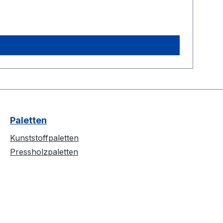
Paletten
Kunststoffpaletten
Pressholzpaletten