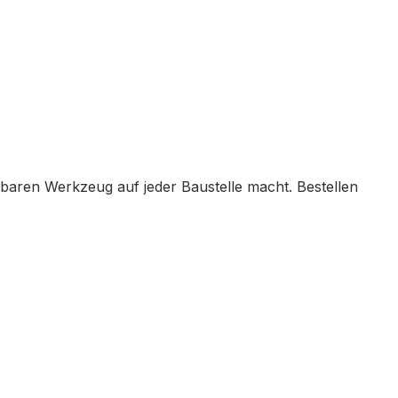
tbaren Werkzeug auf jeder Baustelle macht. Bestellen