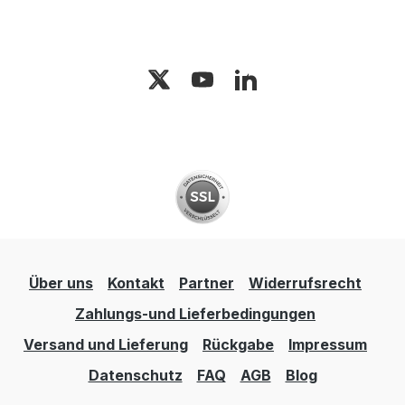
Über uns
Kontakt
Partner
Widerrufsrecht
Zahlungs-und Lieferbedingungen
Versand und Lieferung
Rückgabe
Impressum
Datenschutz
FAQ
AGB
Blog