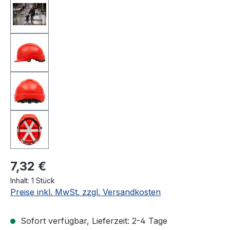
7,32 €
Inhalt:
1 Stück
Preise inkl. MwSt. zzgl. Versandkosten
Sofort verfügbar, Lieferzeit: 2-4 Tage