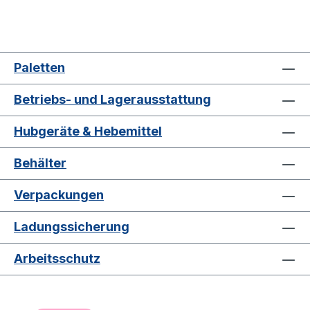
Paletten
Betriebs- und Lagerausstattung
Hubgeräte & Hebemittel
Behälter
Verpackungen
Ladungssicherung
Arbeitsschutz