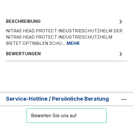
BESCHREIBUNG
NITRAS HEAD PROTECT INDUSTRIESCHUTZHELM DER
NITRAS HEAD PROTECT INDUSTRIESCHUTZHELM
BIETET OPTIMALEN SCHU…
MEHR
BEWERTUNGEN
Service-Hotline / Persönliche Beratung